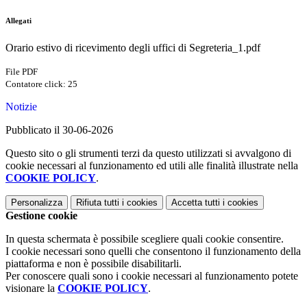
Allegati
Orario estivo di ricevimento degli uffici di Segreteria_1.pdf
File PDF
Contatore click: 25
Notizie
Pubblicato il 30-06-2026
Questo sito o gli strumenti terzi da questo utilizzati si avvalgono di
cookie necessari al funzionamento ed utili alle finalità illustrate nella
COOKIE POLICY
.
Personalizza
Rifiuta tutti
i cookies
Accetta tutti
i cookies
Gestione cookie
In questa schermata è possibile scegliere quali cookie consentire.
I cookie necessari sono quelli che consentono il funzionamento della
piattaforma e non è possibile disabilitarli.
Per conoscere quali sono i cookie necessari al funzionamento potete
visionare la
COOKIE POLICY
.