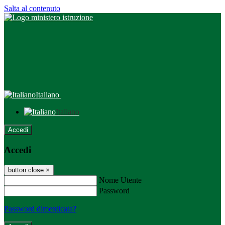
Salta al contenuto
Italiano
Italiano
Accedi
Accedi
button close
×
Nome Utente
Password
Password dimenticata?