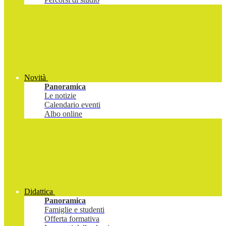
Novità
Panoramica
Le notizie
Calendario eventi
Albo online
Didattica
Panoramica
Famiglie e studenti
Offerta formativa