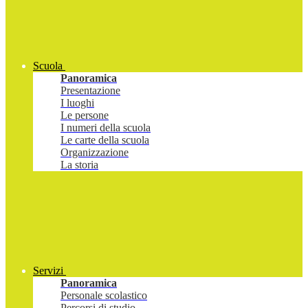
Scuola
Panoramica
Presentazione
I luoghi
Le persone
I numeri della scuola
Le carte della scuola
Organizzazione
La storia
Servizi
Panoramica
Personale scolastico
Percorsi di studio