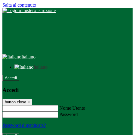
Salta al contenuto
Italiano
Italiano
Accedi
Accedi
button close
×
Nome Utente
Password
Password dimenticata?