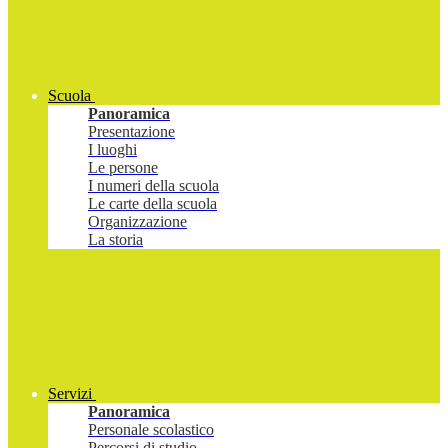
Scuola
Panoramica
Presentazione
I luoghi
Le persone
I numeri della scuola
Le carte della scuola
Organizzazione
La storia
Servizi
Panoramica
Personale scolastico
Percorsi di studio