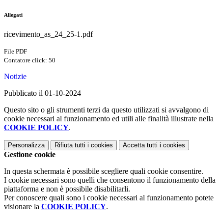
Allegati
ricevimento_as_24_25-1.pdf
File PDF
Contatore click: 50
Notizie
Pubblicato il 01-10-2024
Questo sito o gli strumenti terzi da questo utilizzati si avvalgono di
cookie necessari al funzionamento ed utili alle finalità illustrate nella
COOKIE POLICY
.
Personalizza
Rifiuta tutti
i cookies
Accetta tutti
i cookies
Gestione cookie
In questa schermata è possibile scegliere quali cookie consentire.
I cookie necessari sono quelli che consentono il funzionamento della
piattaforma e non è possibile disabilitarli.
Per conoscere quali sono i cookie necessari al funzionamento potete
visionare la
COOKIE POLICY
.