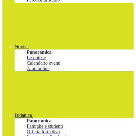
Novità
Panoramica
Le notizie
Calendario eventi
Albo online
Didattica
Panoramica
Famiglie e studenti
Offerta formativa