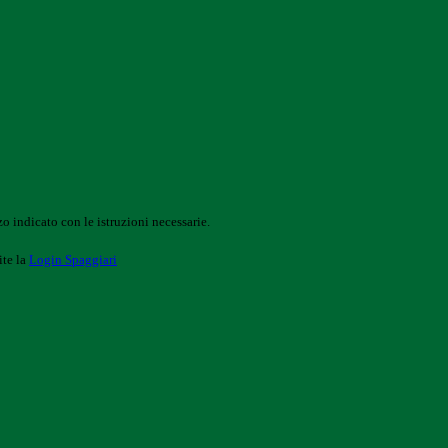
o indicato con le istruzioni necessarie.
ite la
Login Spaggiari