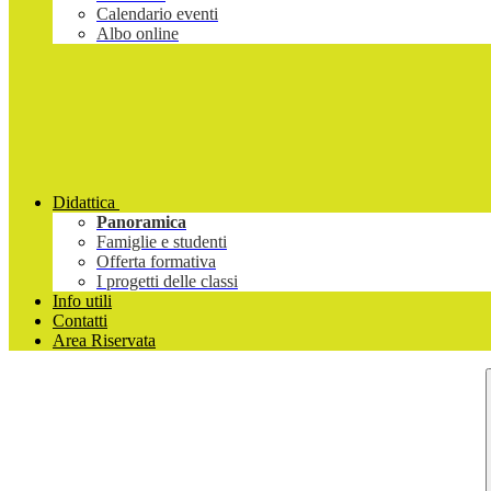
Calendario eventi
Albo online
Didattica
Panoramica
Famiglie e studenti
Offerta formativa
I progetti delle classi
Info utili
Contatti
Area Riservata