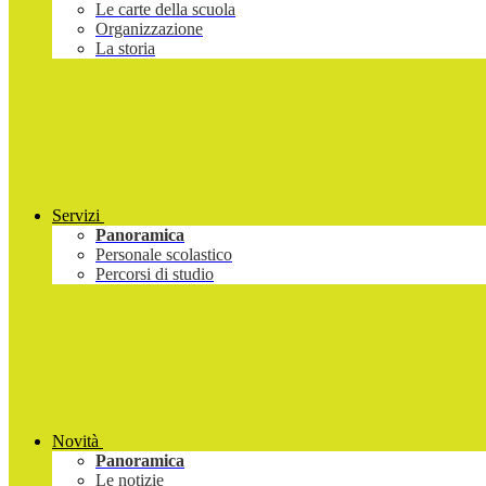
Le carte della scuola
Organizzazione
La storia
Servizi
Panoramica
Personale scolastico
Percorsi di studio
Novità
Panoramica
Le notizie