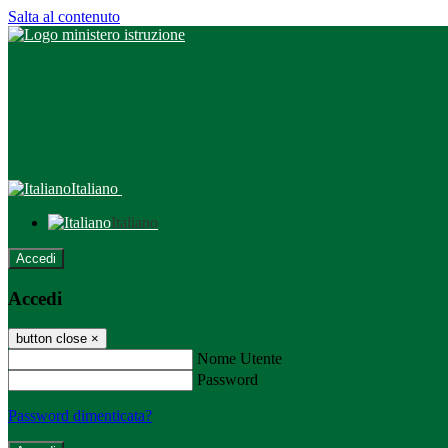
Salta al contenuto
Italiano
Italiano
Accedi
Accedi
button close
×
Nome Utente
Password
Password dimenticata?