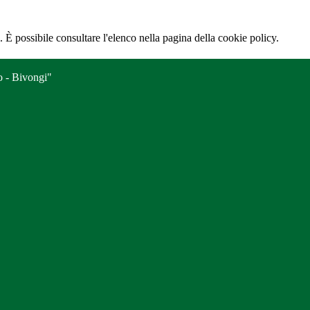
 È possibile consultare l'elenco nella pagina della cookie policy.
o - Bivongi"