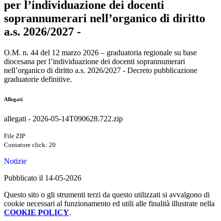
per l’individuazione dei docenti
soprannumerari nell’organico di diritto
a.s. 2026/2027 -
O.M. n. 44 del 12 marzo 2026 – graduatoria regionale su base
diocesana per l’individuazione dei docenti soprannumerari
nell’organico di diritto a.s. 2026/2027 - Decreto pubblicazione
graduatorie definitive.
Allegati
allegati - 2026-05-14T090628.722.zip
File ZIP
Contatore click: 20
Notizie
Pubblicato il 14-05-2026
Questo sito o gli strumenti terzi da questo utilizzati si avvalgono di
cookie necessari al funzionamento ed utili alle finalità illustrate nella
COOKIE POLICY
.