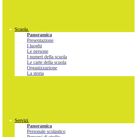
Scuola
Panoramica
Presentazione
I luoghi
Le persone
I numeri della scuola
Le carte della scuola
Organizzazione
La storia
Servizi
Panoramica
Personale scolastico
Percorsi di studio