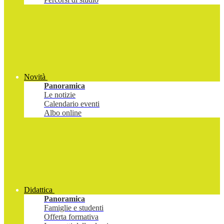
Novità
Panoramica
Le notizie
Calendario eventi
Albo online
Didattica
Panoramica
Famiglie e studenti
Offerta formativa