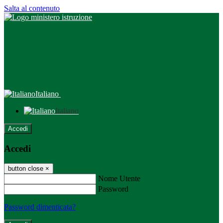
Salta al contenuto
Italiano
Italiano
Accedi
Accedi
button close
×
Nome Utente
Password
Password dimenticata?