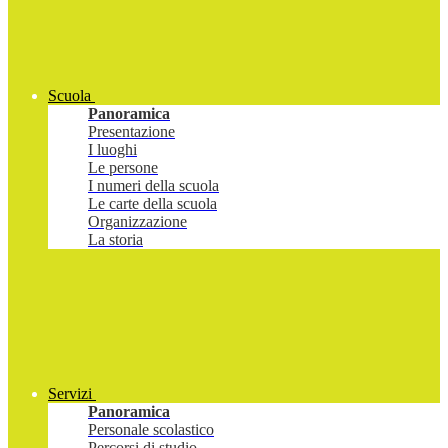
Scuola
Panoramica
Presentazione
I luoghi
Le persone
I numeri della scuola
Le carte della scuola
Organizzazione
La storia
Servizi
Panoramica
Personale scolastico
Percorsi di studio