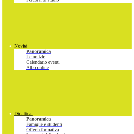
Novità
Panoramica
Le notizie
Calendario eventi
Albo online
Didattica
Panoramica
Famiglie e studenti
Offerta formativa