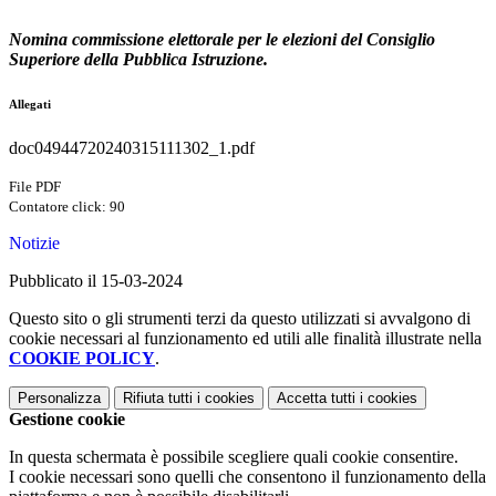
Nomina commissione elettorale per le elezioni del Consiglio
Superiore della Pubblica Istruzione.
Allegati
doc04944720240315111302_1.pdf
File PDF
Contatore click: 90
Notizie
Pubblicato il 15-03-2024
Questo sito o gli strumenti terzi da questo utilizzati si avvalgono di
cookie necessari al funzionamento ed utili alle finalità illustrate nella
COOKIE POLICY
.
Personalizza
Rifiuta tutti
i cookies
Accetta tutti
i cookies
Gestione cookie
In questa schermata è possibile scegliere quali cookie consentire.
I cookie necessari sono quelli che consentono il funzionamento della