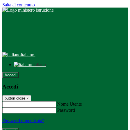
Salta al contenuto
Italiano
Italiano
Accedi
Accedi
button close
×
Nome Utente
Password
Password dimenticata?