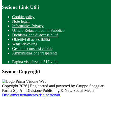
Sezione Link Utili
Cookie policy
Note legali
Informativa Privacy
Ufficio Relazioni con il Pubblico
Dichiarazione di accessibilità
Obiettivi di accessibilità
Whistleblowing
Gestione consensi cookie
Amministrazione trasparente
Pagina visualizzata
517
volte
Sezione Copyright
Copyright 2026 | Engineered and powered by Gruppo Spaggiari
Parma S.p.A. | Divisione Publishing & New Social Media
Disclaimer trattamento dati personali