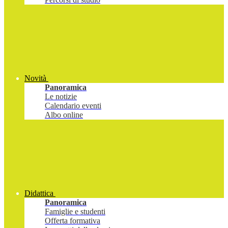
Novità
Panoramica
Le notizie
Calendario eventi
Albo online
Didattica
Panoramica
Famiglie e studenti
Offerta formativa