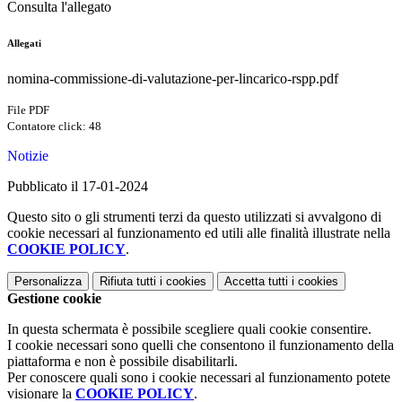
Consulta l'allegato
Allegati
nomina-commissione-di-valutazione-per-lincarico-rspp.pdf
File PDF
Contatore click: 48
Notizie
Pubblicato il 17-01-2024
Questo sito o gli strumenti terzi da questo utilizzati si avvalgono di
cookie necessari al funzionamento ed utili alle finalità illustrate nella
COOKIE POLICY
.
Personalizza
Rifiuta tutti
i cookies
Accetta tutti
i cookies
Gestione cookie
In questa schermata è possibile scegliere quali cookie consentire.
I cookie necessari sono quelli che consentono il funzionamento della
piattaforma e non è possibile disabilitarli.
Per conoscere quali sono i cookie necessari al funzionamento potete
visionare la
COOKIE POLICY
.