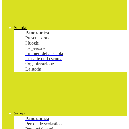
Scuola
Panoramica
Presentazione
I luoghi
Le persone
I numeri della scuola
Le carte della scuola
Organizzazione
La storia
Servizi
Panoramica
Personale scolastico
Percorsi di studio