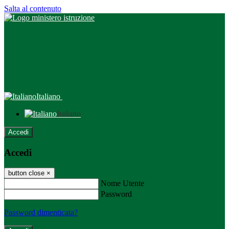
Salta al contenuto
Italiano
Italiano
Accedi
Accedi
button close
×
Nome Utente
Password
Password dimenticata?