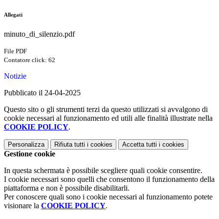
Allegati
minuto_di_silenzio.pdf
File PDF
Contatore click: 62
Notizie
Pubblicato il 24-04-2025
Questo sito o gli strumenti terzi da questo utilizzati si avvalgono di
cookie necessari al funzionamento ed utili alle finalità illustrate nella
COOKIE POLICY
.
Personalizza
Rifiuta tutti
i cookies
Accetta tutti
i cookies
Gestione cookie
In questa schermata è possibile scegliere quali cookie consentire.
I cookie necessari sono quelli che consentono il funzionamento della
piattaforma e non è possibile disabilitarli.
Per conoscere quali sono i cookie necessari al funzionamento potete
visionare la
COOKIE POLICY
.