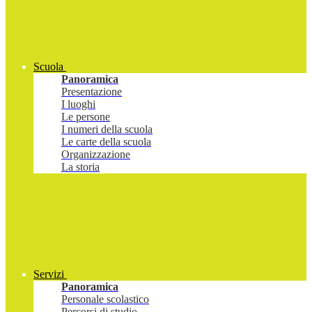
Scuola
Panoramica
Presentazione
I luoghi
Le persone
I numeri della scuola
Le carte della scuola
Organizzazione
La storia
Servizi
Panoramica
Personale scolastico
Percorsi di studio