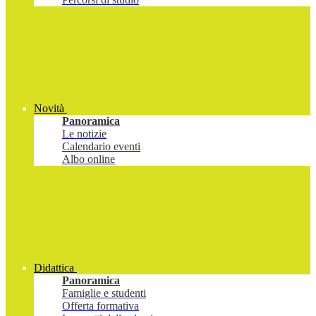
Novità
Panoramica
Le notizie
Calendario eventi
Albo online
Didattica
Panoramica
Famiglie e studenti
Offerta formativa