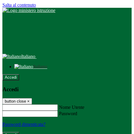
Salta al contenuto
Italiano
Italiano
Accedi
Accedi
button close
×
Nome Utente
Password
Password dimenticata?