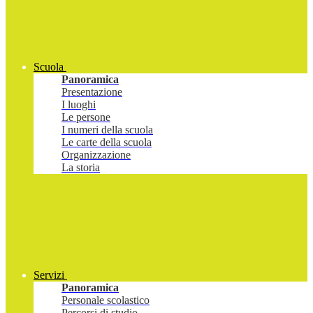
Scuola
Panoramica
Presentazione
I luoghi
Le persone
I numeri della scuola
Le carte della scuola
Organizzazione
La storia
Servizi
Panoramica
Personale scolastico
Percorsi di studio