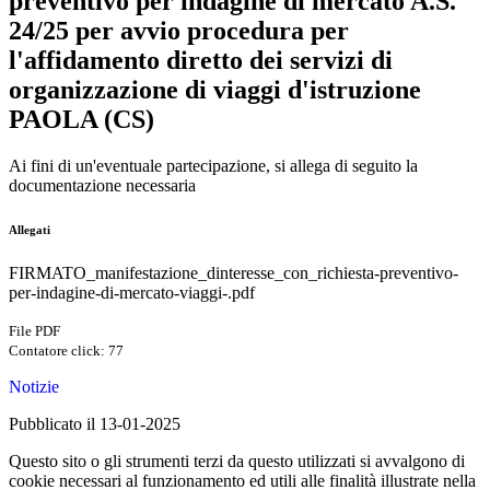
preventivo per indagine di mercato A.S.
24/25 per avvio procedura per
l'affidamento diretto dei servizi di
organizzazione di viaggi d'istruzione
PAOLA (CS)
Ai fini di un'eventuale partecipazione, si allega di seguito la
documentazione necessaria
Allegati
FIRMATO_manifestazione_dinteresse_con_richiesta-preventivo-
per-indagine-di-mercato-viaggi-.pdf
File PDF
Contatore click: 77
Notizie
Pubblicato il 13-01-2025
Questo sito o gli strumenti terzi da questo utilizzati si avvalgono di
cookie necessari al funzionamento ed utili alle finalità illustrate nella