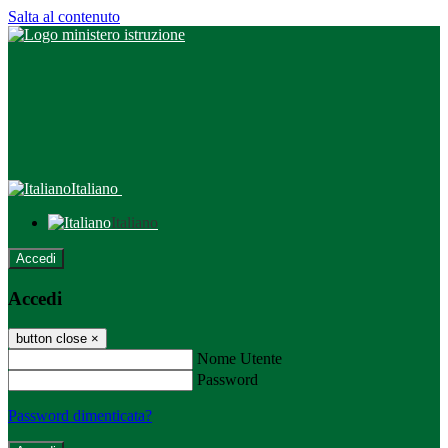
Salta al contenuto
Italiano
Italiano
Accedi
Accedi
button close
×
Nome Utente
Password
Password dimenticata?