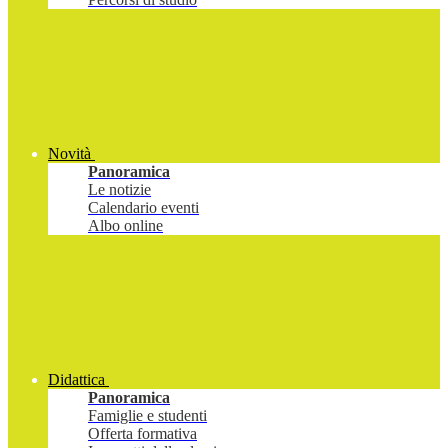
Novità
Panoramica
Le notizie
Calendario eventi
Albo online
Didattica
Panoramica
Famiglie e studenti
Offerta formativa