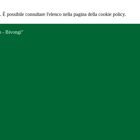
 È possibile consultare l'elenco nella pagina della cookie policy.
o - Bivongi"