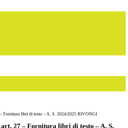
 – Fornitura libri di testo – A. S. 2024/2025 BIVONGI
rt. 27 – Fornitura libri di testo – A. S.