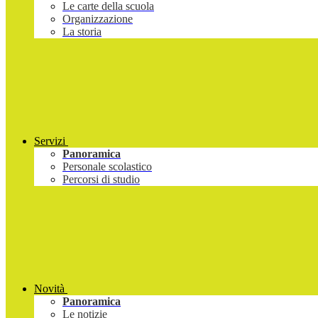
Le carte della scuola
Organizzazione
La storia
Servizi
Panoramica
Personale scolastico
Percorsi di studio
Novità
Panoramica
Le notizie