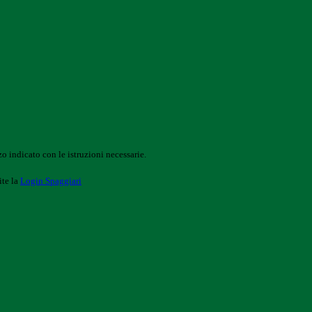
o indicato con le istruzioni necessarie.
ite la
Login Spaggiari