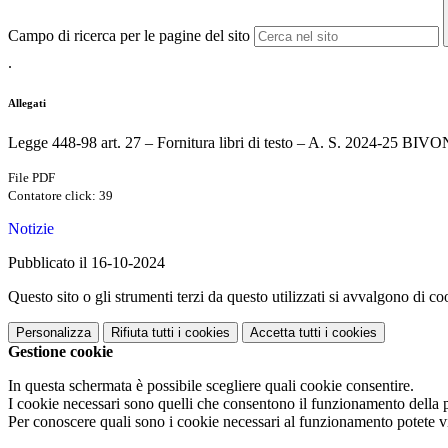
Campo di ricerca per le pagine del sito
.
Allegati
Legge 448-98 art. 27 – Fornitura libri di testo – A. S. 2024-25 BIV
File PDF
Contatore click: 39
Notizie
Pubblicato il 16-10-2024
Questo sito o gli strumenti terzi da questo utilizzati si avvalgono di coo
Personalizza
Rifiuta tutti
i cookies
Accetta tutti
i cookies
Gestione cookie
In questa schermata è possibile scegliere quali cookie consentire.
I cookie necessari sono quelli che consentono il funzionamento della pi
Per conoscere quali sono i cookie necessari al funzionamento potete v