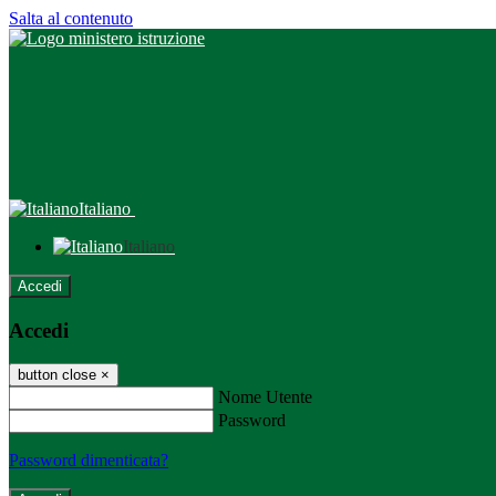
Salta al contenuto
Italiano
Italiano
Accedi
Accedi
button close
×
Nome Utente
Password
Password dimenticata?