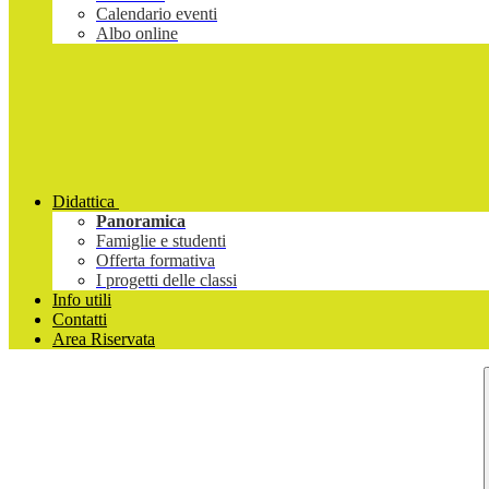
Calendario eventi
Albo online
Didattica
Panoramica
Famiglie e studenti
Offerta formativa
I progetti delle classi
Info utili
Contatti
Area Riservata