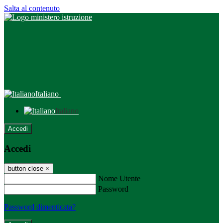
Salta al contenuto
Italiano
Italiano
Accedi
Accedi
button close
×
Nome Utente
Password
Password dimenticata?