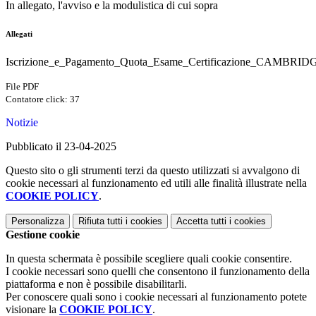
In allegato, l'avviso e la modulistica di cui sopra
Allegati
Iscrizione_e_Pagamento_Quota_Esame_Certificazione_CAMBRID
File PDF
Contatore click: 37
Notizie
Pubblicato il 23-04-2025
Questo sito o gli strumenti terzi da questo utilizzati si avvalgono di
cookie necessari al funzionamento ed utili alle finalità illustrate nella
COOKIE POLICY
.
Personalizza
Rifiuta tutti
i cookies
Accetta tutti
i cookies
Gestione cookie
In questa schermata è possibile scegliere quali cookie consentire.
I cookie necessari sono quelli che consentono il funzionamento della
piattaforma e non è possibile disabilitarli.
Per conoscere quali sono i cookie necessari al funzionamento potete
visionare la
COOKIE POLICY
.