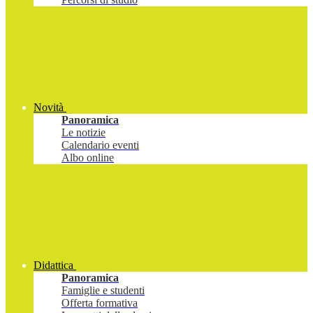
Novità
Panoramica
Le notizie
Calendario eventi
Albo online
Didattica
Panoramica
Famiglie e studenti
Offerta formativa