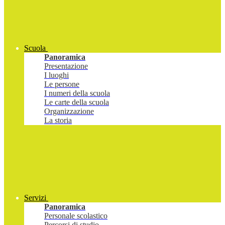
Scuola
Panoramica
Presentazione
I luoghi
Le persone
I numeri della scuola
Le carte della scuola
Organizzazione
La storia
Servizi
Panoramica
Personale scolastico
Percorsi di studio