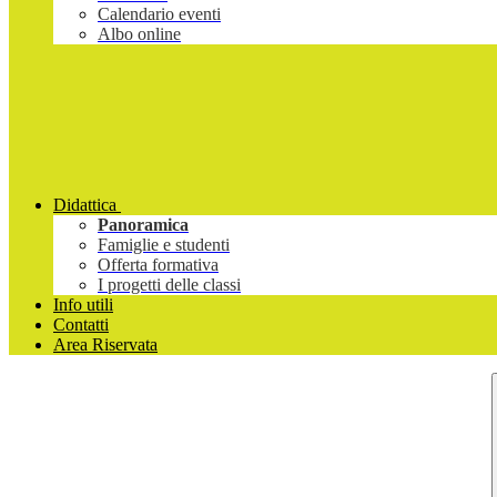
Calendario eventi
Albo online
Didattica
Panoramica
Famiglie e studenti
Offerta formativa
I progetti delle classi
Info utili
Contatti
Area Riservata