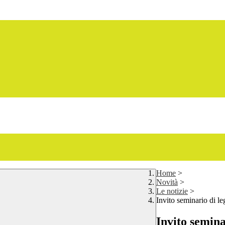
Home
>
Novità
>
Le notizie
>
Invito seminario di le
Invito semina