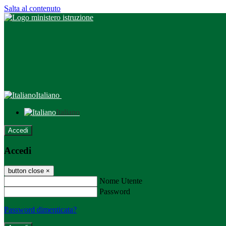
Salta al contenuto
Italiano
Italiano
Accedi
Accedi
button close
×
Nome Utente
Password
Password dimenticata?