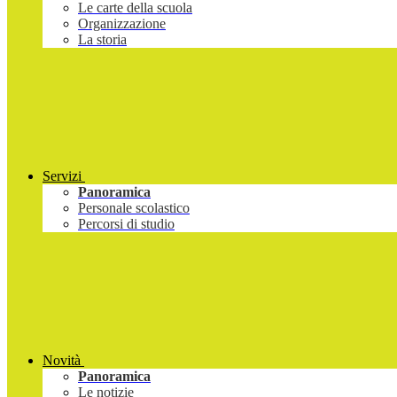
Le carte della scuola
Organizzazione
La storia
Servizi
Panoramica
Personale scolastico
Percorsi di studio
Novità
Panoramica
Le notizie