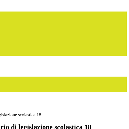
gislazione scolastica 18
rio di legislazione scolastica 18