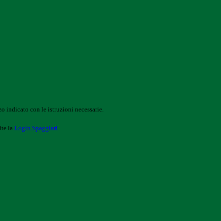
o indicato con le istruzioni necessarie.
ite la
Login Spaggiari