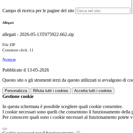
Campo di ricerca per le pagine del sito
Allegati
allegati - 2026-05-13T075922.662.zip
File ZIP
Contatore click: 11
Notizie
Pubblicato il 13-05-2026
Questo sito o gli strumenti terzi da questo utilizzati si avvalgono di coo
Personalizza
Rifiuta tutti
i cookies
Accetta tutti
i cookies
Gestione cookie
In questa schermata è possibile scegliere quali cookie consentire.
I cookie necessari sono quelli che consentono il funzionamento della pi
Per conoscere quali sono i cookie necessari al funzionamento potete v