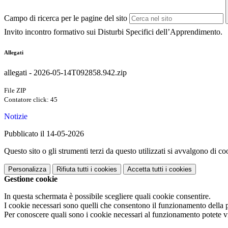
Campo di ricerca per le pagine del sito
Invito incontro formativo sui Disturbi Specifici dell’Apprendimento.
Allegati
allegati - 2026-05-14T092858.942.zip
File ZIP
Contatore click: 45
Notizie
Pubblicato il 14-05-2026
Questo sito o gli strumenti terzi da questo utilizzati si avvalgono di coo
Personalizza
Rifiuta tutti
i cookies
Accetta tutti
i cookies
Gestione cookie
In questa schermata è possibile scegliere quali cookie consentire.
I cookie necessari sono quelli che consentono il funzionamento della pi
Per conoscere quali sono i cookie necessari al funzionamento potete v