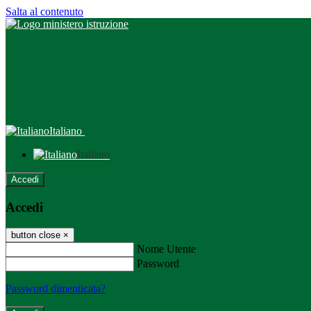
Salta al contenuto
Italiano
Italiano
Accedi
Accedi
button close
×
Nome Utente
Password
Password dimenticata?