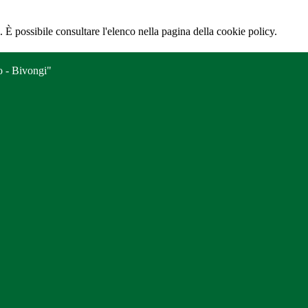
 È possibile consultare l'elenco nella pagina della cookie policy.
o - Bivongi"