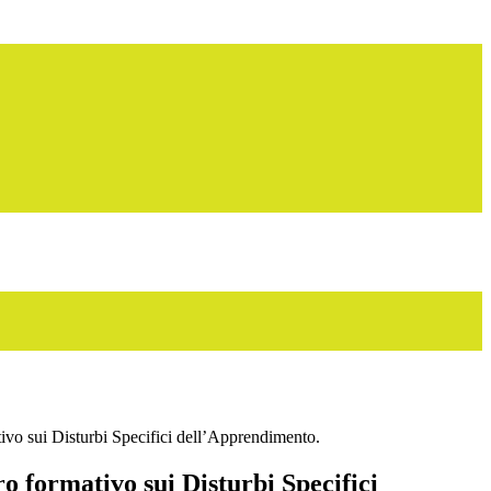
tivo sui Disturbi Specifici dell’Apprendimento.
ro formativo sui Disturbi Specifici