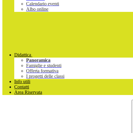
Calendario eventi
Albo online
Didattica
Panoramica
Famiglie e studenti
Offerta formativa
I progetti delle classi
Info utili
Contatti
Area Riservata