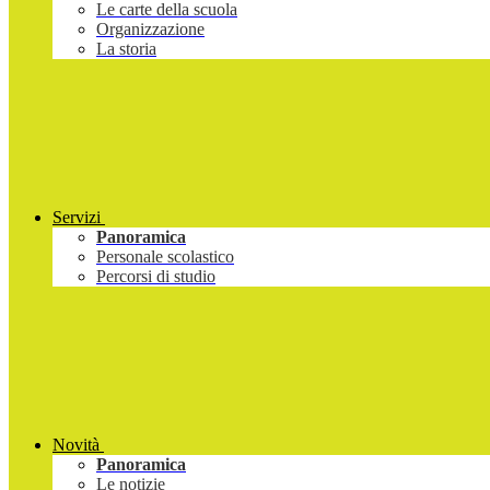
Le carte della scuola
Organizzazione
La storia
Servizi
Panoramica
Personale scolastico
Percorsi di studio
Novità
Panoramica
Le notizie