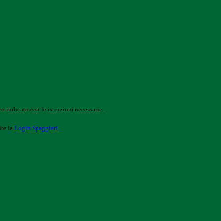
o indicato con le istruzioni necessarie.
ite la
Login Spaggiari