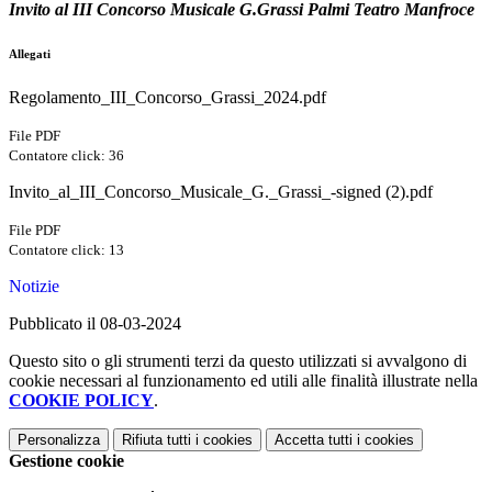
Invito al III Concorso Musicale G.Grassi Palmi Teatro Manfroce
Allegati
Regolamento_III_Concorso_Grassi_2024.pdf
File PDF
Contatore click: 36
Invito_al_III_Concorso_Musicale_G._Grassi_-signed (2).pdf
File PDF
Contatore click: 13
Notizie
Pubblicato il 08-03-2024
Questo sito o gli strumenti terzi da questo utilizzati si avvalgono di
cookie necessari al funzionamento ed utili alle finalità illustrate nella
COOKIE POLICY
.
Personalizza
Rifiuta tutti
i cookies
Accetta tutti
i cookies
Gestione cookie