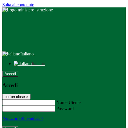
Salta al contenuto
Italiano
Italiano
Accedi
Accedi
button close
×
Nome Utente
Password
Password dimenticata?