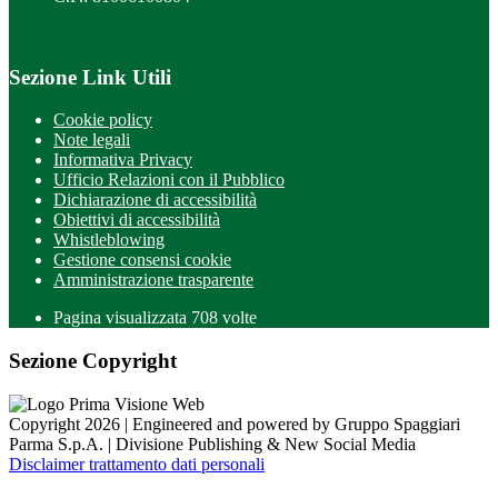
Sezione Link Utili
Cookie policy
Note legali
Informativa Privacy
Ufficio Relazioni con il Pubblico
Dichiarazione di accessibilità
Obiettivi di accessibilità
Whistleblowing
Gestione consensi cookie
Amministrazione trasparente
Pagina visualizzata
708
volte
Sezione Copyright
Copyright 2026 | Engineered and powered by Gruppo Spaggiari
Parma S.p.A. | Divisione Publishing & New Social Media
Disclaimer trattamento dati personali