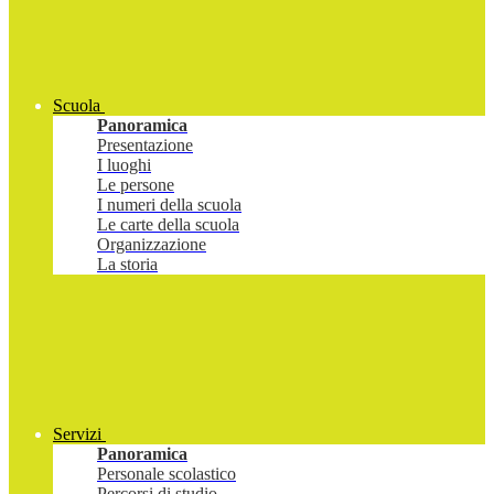
Scuola
Panoramica
Presentazione
I luoghi
Le persone
I numeri della scuola
Le carte della scuola
Organizzazione
La storia
Servizi
Panoramica
Personale scolastico
Percorsi di studio