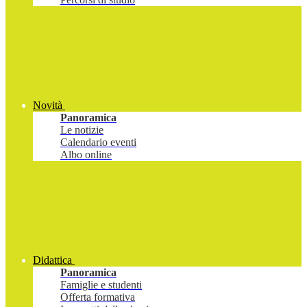
Novità
Panoramica
Le notizie
Calendario eventi
Albo online
Didattica
Panoramica
Famiglie e studenti
Offerta formativa