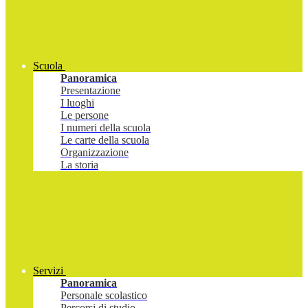
Scuola
Panoramica
Presentazione
I luoghi
Le persone
I numeri della scuola
Le carte della scuola
Organizzazione
La storia
Servizi
Panoramica
Personale scolastico
Percorsi di studio