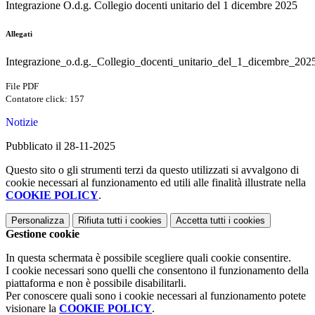
Integrazione O.d.g. Collegio docenti unitario del 1 dicembre 2025
Allegati
Integrazione_o.d.g._Collegio_docenti_unitario_del_1_dicembre_202
File PDF
Contatore click: 157
Notizie
Pubblicato il 28-11-2025
Questo sito o gli strumenti terzi da questo utilizzati si avvalgono di
cookie necessari al funzionamento ed utili alle finalità illustrate nella
COOKIE POLICY
.
Personalizza
Rifiuta tutti
i cookies
Accetta tutti
i cookies
Gestione cookie
In questa schermata è possibile scegliere quali cookie consentire.
I cookie necessari sono quelli che consentono il funzionamento della
piattaforma e non è possibile disabilitarli.
Per conoscere quali sono i cookie necessari al funzionamento potete
visionare la
COOKIE POLICY
.