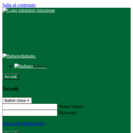
Salta al contenuto
Italiano
Italiano
Accedi
Accedi
button close
×
Nome Utente
Password
Password dimenticata?