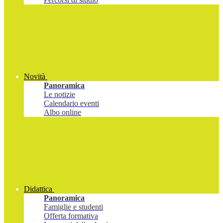
Novità
Panoramica
Le notizie
Calendario eventi
Albo online
Didattica
Panoramica
Famiglie e studenti
Offerta formativa