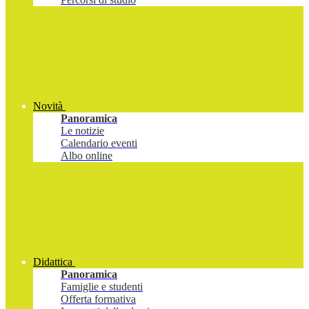
Novità
Panoramica
Le notizie
Calendario eventi
Albo online
Didattica
Panoramica
Famiglie e studenti
Offerta formativa