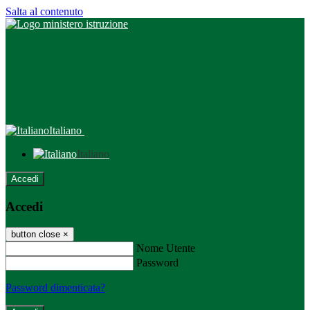
Salta al contenuto
Italiano
Italiano
Accedi
Accedi
button close
×
Nome Utente
Password
Password dimenticata?