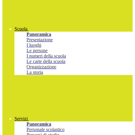
Scuola
Panoramica
Presentazione
I luoghi
Le persone
I numeri della scuola
Le carte della scuola
Organizzazione
La storia
Servizi
Panoramica
Personale scolastico
Percorsi di studio