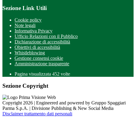
Sezione Link Utili
Cookie policy
Note legali
Informativa Privacy
Ufficio Relazioni con il Pubblico
Dichiarazione di accessibilità
Obiettivi di accessibilità
Whistleblowing
Gestione consensi cookie
Amministrazione trasparente
Pagina visualizzata
452
volte
Sezione Copyright
Copyright 2026 | Engineered and powered by Gruppo Spaggiari
Parma S.p.A. | Divisione Publishing & New Social Media
Disclaimer trattamento dati personali