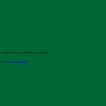
o indicato con le istruzioni necessarie.
ite la
Login Spaggiari