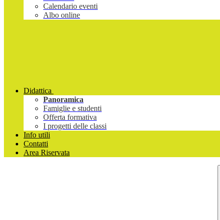
Calendario eventi
Albo online
Didattica
Panoramica
Famiglie e studenti
Offerta formativa
I progetti delle classi
Info utili
Contatti
Area Riservata