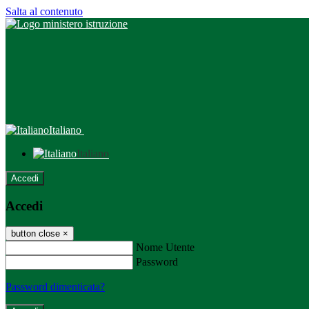
Salta al contenuto
Italiano
Italiano
Accedi
Accedi
button close
×
Nome Utente
Password
Password dimenticata?