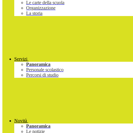
Le carte della scuola
Organizzazione
La storia
Servizi
Panoramica
Personale scolastico
Percorsi di studio
Novità
Panoramica
Le notizie