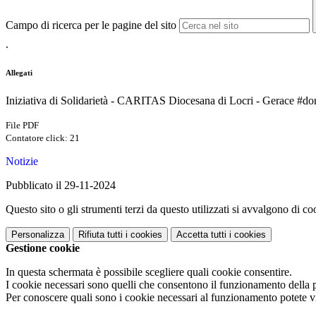
Campo di ricerca per le pagine del sito
.
Allegati
Iniziativa di Solidarietà - CARITAS Diocesana di Locri - Gerace #d
File PDF
Contatore click: 21
Notizie
Pubblicato il 29-11-2024
Questo sito o gli strumenti terzi da questo utilizzati si avvalgono di coo
Personalizza
Rifiuta tutti
i cookies
Accetta tutti
i cookies
Gestione cookie
In questa schermata è possibile scegliere quali cookie consentire.
I cookie necessari sono quelli che consentono il funzionamento della pi
Per conoscere quali sono i cookie necessari al funzionamento potete v