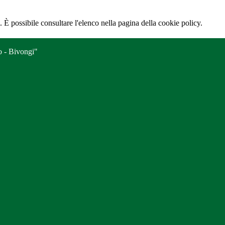
 È possibile consultare l'elenco nella pagina della cookie policy.
o - Bivongi"