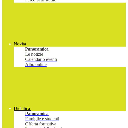
Novità
Panoramica
Le notizie
Calendario eventi
Albo online
Didattica
Panoramica
Famiglie e studenti
Offerta formativa