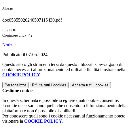
Allegati
doc05355020240507115430.pdf
File PDF
Contatore click: 42
Notizie
Pubblicato il 07-05-2024
Questo sito o gli strumenti terzi da questo utilizzati si avvalgono di
cookie necessari al funzionamento ed utili alle finalità illustrate nella
COOKIE POLICY
.
Personalizza
Rifiuta tutti
i cookies
Accetta tutti
i cookies
Gestione cookie
In questa schermata è possibile scegliere quali cookie consentire.
I cookie necessari sono quelli che consentono il funzionamento della
piattaforma e non è possibile disabilitarli.
Per conoscere quali sono i cookie necessari al funzionamento potete
visionare la
COOKIE POLICY
.