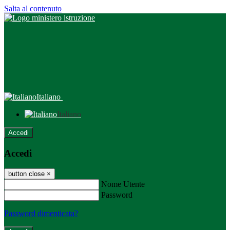
Salta al contenuto
Italiano
Italiano
Accedi
Accedi
button close
×
Nome Utente
Password
Password dimenticata?