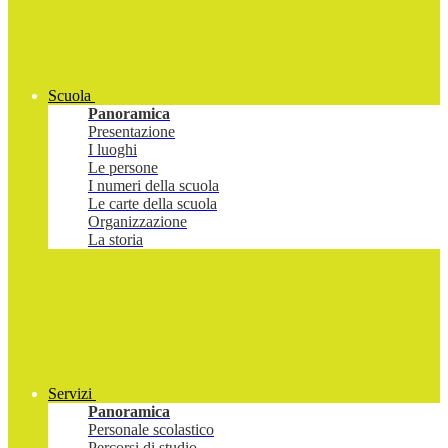
Scuola
Panoramica
Presentazione
I luoghi
Le persone
I numeri della scuola
Le carte della scuola
Organizzazione
La storia
Servizi
Panoramica
Personale scolastico
Percorsi di studio