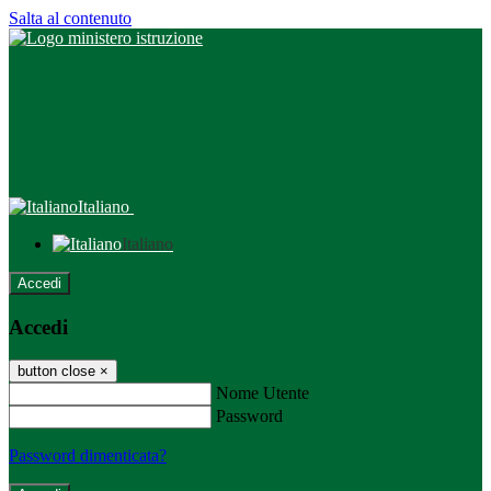
Salta al contenuto
Italiano
Italiano
Accedi
Accedi
button close
×
Nome Utente
Password
Password dimenticata?