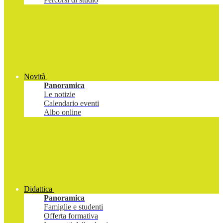
Novità
Panoramica
Le notizie
Calendario eventi
Albo online
Didattica
Panoramica
Famiglie e studenti
Offerta formativa