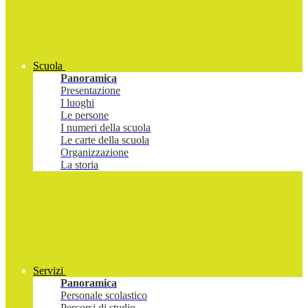
Scuola
Panoramica
Presentazione
I luoghi
Le persone
I numeri della scuola
Le carte della scuola
Organizzazione
La storia
Servizi
Panoramica
Personale scolastico
Percorsi di studio