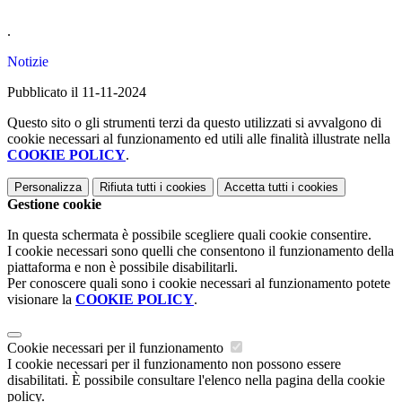
.
Notizie
Pubblicato il 11-11-2024
Questo sito o gli strumenti terzi da questo utilizzati si avvalgono di
cookie necessari al funzionamento ed utili alle finalità illustrate nella
COOKIE POLICY
.
Personalizza
Rifiuta tutti
i cookies
Accetta tutti
i cookies
Gestione cookie
In questa schermata è possibile scegliere quali cookie consentire.
I cookie necessari sono quelli che consentono il funzionamento della
piattaforma e non è possibile disabilitarli.
Per conoscere quali sono i cookie necessari al funzionamento potete
visionare la
COOKIE POLICY
.
Cookie necessari per il funzionamento
I cookie necessari per il funzionamento non possono essere
disabilitati. È possibile consultare l'elenco nella pagina della cookie
policy.