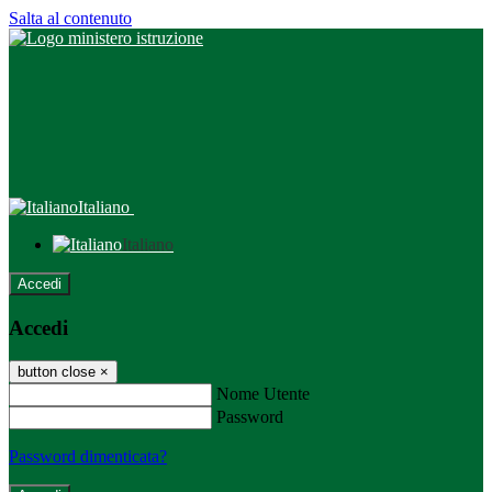
Salta al contenuto
Italiano
Italiano
Accedi
Accedi
button close
×
Nome Utente
Password
Password dimenticata?