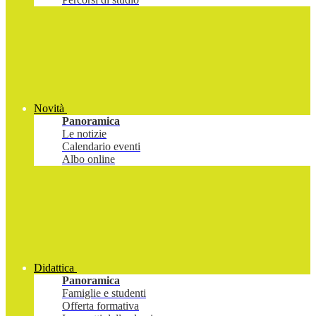
Novità
Panoramica
Le notizie
Calendario eventi
Albo online
Didattica
Panoramica
Famiglie e studenti
Offerta formativa