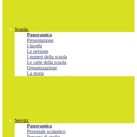
Scuola
Panoramica
Presentazione
I luoghi
Le persone
I numeri della scuola
Le carte della scuola
Organizzazione
La storia
Servizi
Panoramica
Personale scolastico
Percorsi di studio