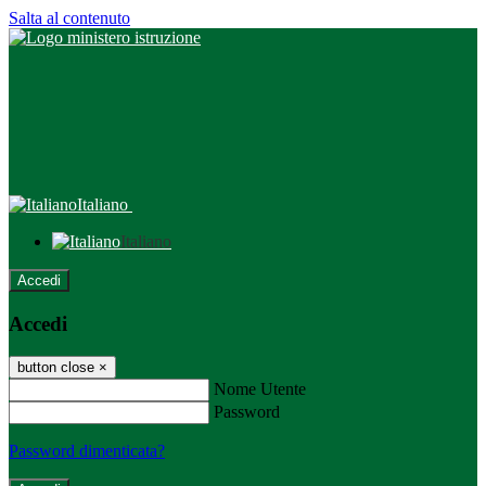
Salta al contenuto
Italiano
Italiano
Accedi
Accedi
button close
×
Nome Utente
Password
Password dimenticata?