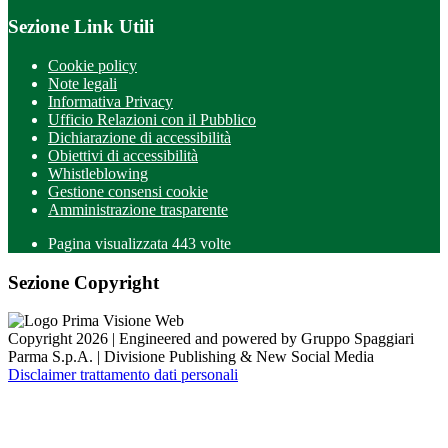
Sezione Link Utili
Cookie policy
Note legali
Informativa Privacy
Ufficio Relazioni con il Pubblico
Dichiarazione di accessibilità
Obiettivi di accessibilità
Whistleblowing
Gestione consensi cookie
Amministrazione trasparente
Pagina visualizzata
443
volte
Sezione Copyright
Copyright 2026 | Engineered and powered by Gruppo Spaggiari
Parma S.p.A. | Divisione Publishing & New Social Media
Disclaimer trattamento dati personali