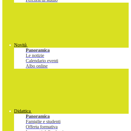
Novità
Panoramica
Le notizie
Calendario eventi
Albo online
Didattica
Panoramica
Famiglie e studenti
Offerta formativa