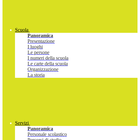
Scuola
Panoramica
Presentazione
I luoghi
Le persone
I numeri della scuola
Le carte della scuola
Organizzazione
La storia
Servizi
Panoramica
Personale scolastico
Percorsi di studio