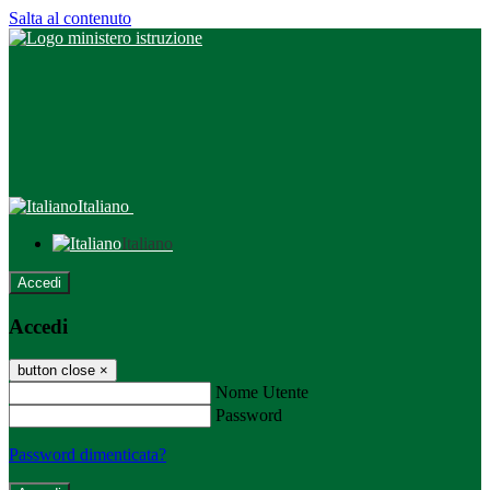
Salta al contenuto
Italiano
Italiano
Accedi
Accedi
button close
×
Nome Utente
Password
Password dimenticata?