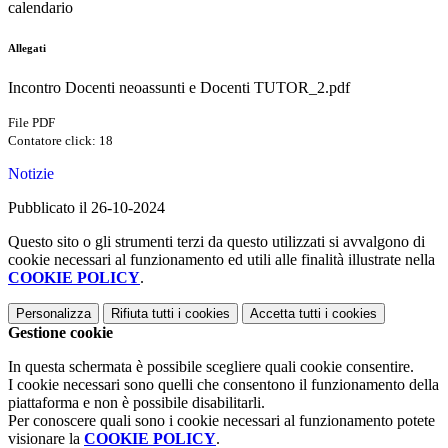
calendario
Allegati
Incontro Docenti neoassunti e Docenti TUTOR_2.pdf
File PDF
Contatore click: 18
Notizie
Pubblicato il 26-10-2024
Questo sito o gli strumenti terzi da questo utilizzati si avvalgono di
cookie necessari al funzionamento ed utili alle finalità illustrate nella
COOKIE POLICY
.
Personalizza
Rifiuta tutti
i cookies
Accetta tutti
i cookies
Gestione cookie
In questa schermata è possibile scegliere quali cookie consentire.
I cookie necessari sono quelli che consentono il funzionamento della
piattaforma e non è possibile disabilitarli.
Per conoscere quali sono i cookie necessari al funzionamento potete
visionare la
COOKIE POLICY
.