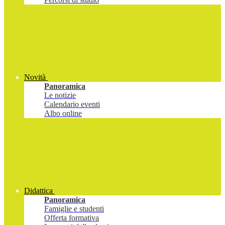
Novità
Panoramica
Le notizie
Calendario eventi
Albo online
Didattica
Panoramica
Famiglie e studenti
Offerta formativa