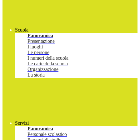
Scuola
Panoramica
Presentazione
I luoghi
Le persone
I numeri della scuola
Le carte della scuola
Organizzazione
La storia
Servizi
Panoramica
Personale scolastico
Percorsi di studio