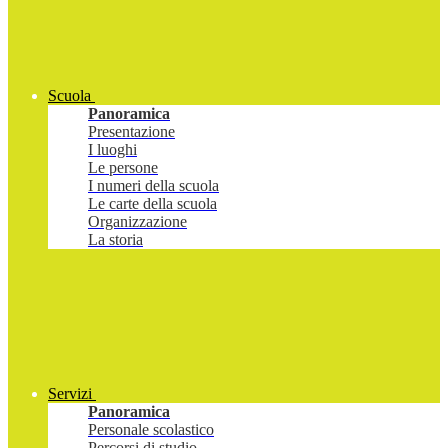
Scuola
Panoramica
Presentazione
I luoghi
Le persone
I numeri della scuola
Le carte della scuola
Organizzazione
La storia
Servizi
Panoramica
Personale scolastico
Percorsi di studio