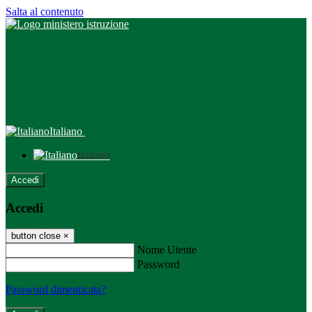
Salta al contenuto
Italiano
Italiano
Accedi
Accedi
button close
×
Nome Utente
Password
Password dimenticata?