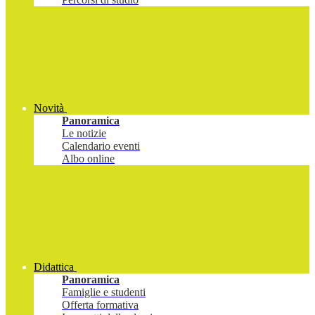
Novità
Panoramica
Le notizie
Calendario eventi
Albo online
Didattica
Panoramica
Famiglie e studenti
Offerta formativa