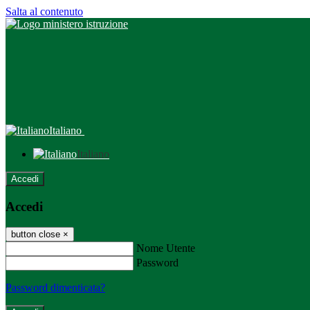
Salta al contenuto
Italiano
Italiano
Accedi
Accedi
button close
×
Nome Utente
Password
Password dimenticata?