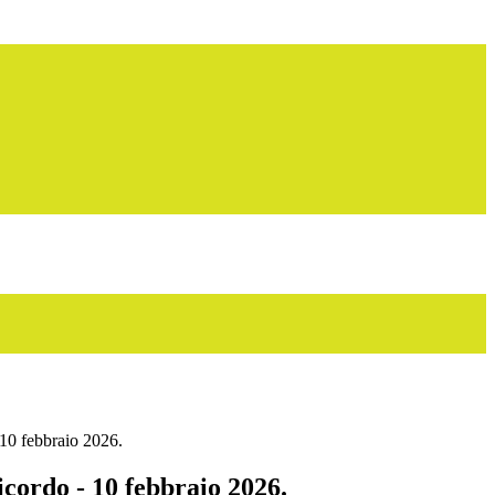
 10 febbraio 2026.
cordo - 10 febbraio 2026.