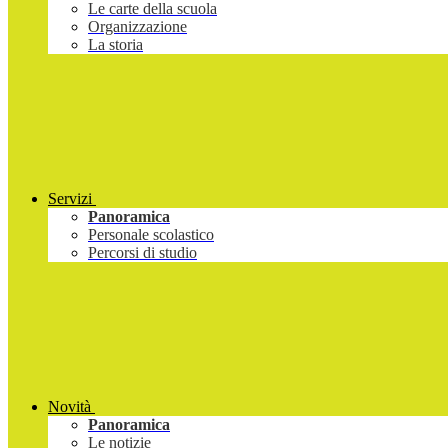
Le carte della scuola
Organizzazione
La storia
Servizi
Panoramica
Personale scolastico
Percorsi di studio
Novità
Panoramica
Le notizie