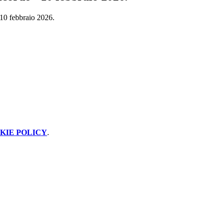
 10 febbraio 2026.
KIE POLICY
.