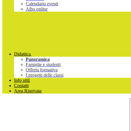
Calendario eventi
Albo online
Didattica
Panoramica
Famiglie e studenti
Offerta formativa
I progetti delle classi
Info utili
Contatti
Area Riservata