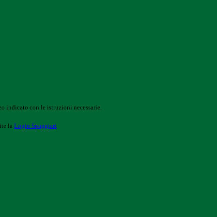
o indicato con le istruzioni necessarie.
ite la
Login Spaggiari