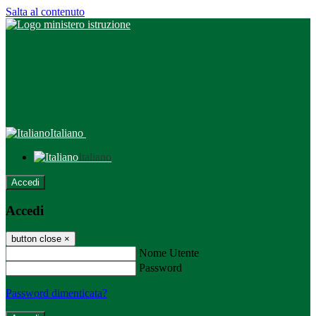
Salta al contenuto
Italiano
Italiano
Accedi
Accedi
button close
×
Nome Utente
Password
Password dimenticata?