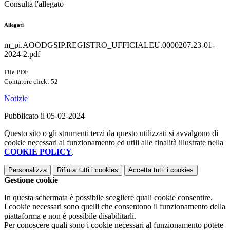
Consulta l'allegato
Allegati
m_pi.AOODGSIP.REGISTRO_UFFICIALEU.0000207.23-01-
2024-2.pdf
File PDF
Contatore click: 52
Notizie
Pubblicato il 05-02-2024
Questo sito o gli strumenti terzi da questo utilizzati si avvalgono di
cookie necessari al funzionamento ed utili alle finalità illustrate nella
COOKIE POLICY
.
Personalizza
Rifiuta tutti
i cookies
Accetta tutti
i cookies
Gestione cookie
In questa schermata è possibile scegliere quali cookie consentire.
I cookie necessari sono quelli che consentono il funzionamento della
piattaforma e non è possibile disabilitarli.
Per conoscere quali sono i cookie necessari al funzionamento potete