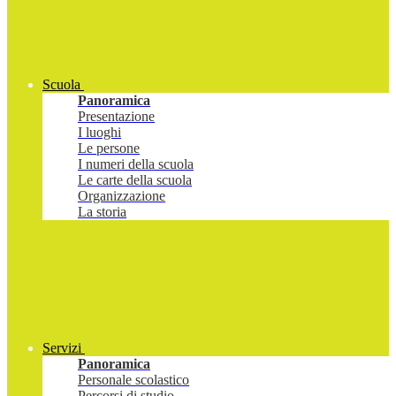
Scuola
Panoramica
Presentazione
I luoghi
Le persone
I numeri della scuola
Le carte della scuola
Organizzazione
La storia
Servizi
Panoramica
Personale scolastico
Percorsi di studio