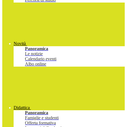
Novità
Panoramica
Le notizie
Calendario eventi
Albo online
Didattica
Panoramica
Famiglie e studenti
Offerta formativa