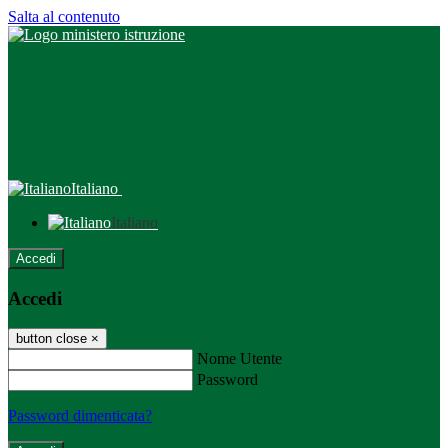
Salta al contenuto
Italiano
Italiano
Accedi
Accedi
button close
×
Nome Utente
Password
Password dimenticata?