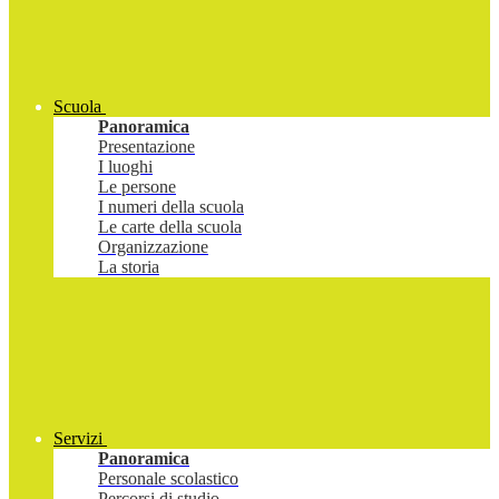
Scuola
Panoramica
Presentazione
I luoghi
Le persone
I numeri della scuola
Le carte della scuola
Organizzazione
La storia
Servizi
Panoramica
Personale scolastico
Percorsi di studio