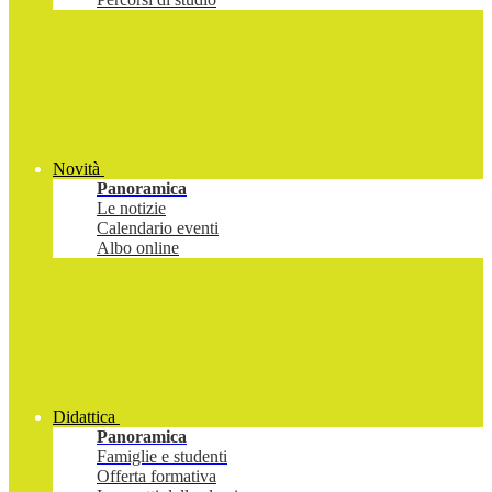
Novità
Panoramica
Le notizie
Calendario eventi
Albo online
Didattica
Panoramica
Famiglie e studenti
Offerta formativa