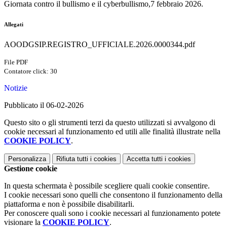
Giornata contro il bullismo e il cyberbullismo,7 febbraio 2026.
Allegati
AOODGSIP.REGISTRO_UFFICIALE.2026.0000344.pdf
File PDF
Contatore click: 30
Notizie
Pubblicato il 06-02-2026
Questo sito o gli strumenti terzi da questo utilizzati si avvalgono di
cookie necessari al funzionamento ed utili alle finalità illustrate nella
COOKIE POLICY
.
Personalizza
Rifiuta tutti
i cookies
Accetta tutti
i cookies
Gestione cookie
In questa schermata è possibile scegliere quali cookie consentire.
I cookie necessari sono quelli che consentono il funzionamento della
piattaforma e non è possibile disabilitarli.
Per conoscere quali sono i cookie necessari al funzionamento potete
visionare la
COOKIE POLICY
.