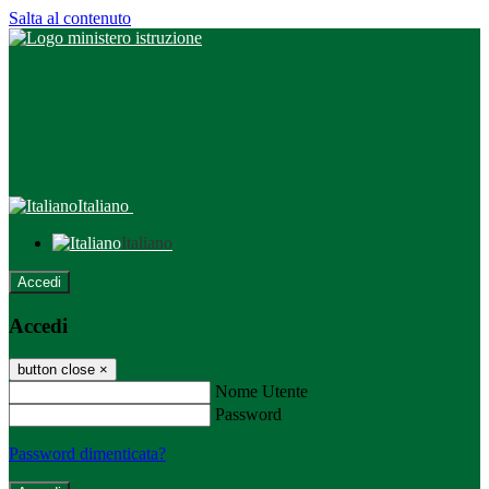
Salta al contenuto
Italiano
Italiano
Accedi
Accedi
button close
×
Nome Utente
Password
Password dimenticata?