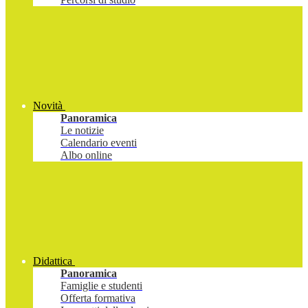
Novità
Panoramica
Le notizie
Calendario eventi
Albo online
Didattica
Panoramica
Famiglie e studenti
Offerta formativa