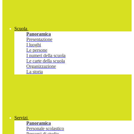
Scuola
Panoramica
Presentazione
I luoghi
Le persone
I numeri della scuola
Le carte della scuola
Organizzazione
La storia
Servizi
Panoramica
Personale scolastico
Percorsi di studio