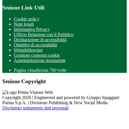
Sezione Link Utili
Cookie policy
Note legali
Informativa Privacy
Ufficio Relazioni con il Pubblico
Dichiarazione di accessibilità
Obiettivi di accessibilità
Whistleblowing
Gestione consensi cookie
Amministrazione trasparente
Pagina visualizzata
790
volte
Sezione Copyright
Copyright 2026 | Engineered and powered by Gruppo Spaggiari
Parma S.p.A. | Divisione Publishing & New Social Media
Disclaimer trattamento dati personali