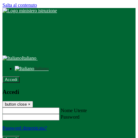
Salta al contenuto
Italiano
Italiano
Accedi
Accedi
button close
×
Nome Utente
Password
Password dimenticata?