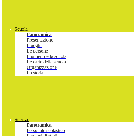
Scuola
Panoramica
Presentazione
I luoghi
Le persone
I numeri della scuola
Le carte della scuola
Organizzazione
La storia
Servizi
Panoramica
Personale scolastico
Percorsi di studio