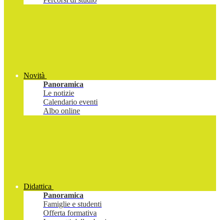
Novità
Panoramica
Le notizie
Calendario eventi
Albo online
Didattica
Panoramica
Famiglie e studenti
Offerta formativa