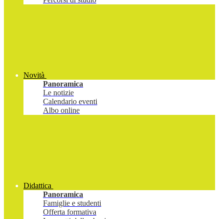
Novità
Panoramica
Le notizie
Calendario eventi
Albo online
Didattica
Panoramica
Famiglie e studenti
Offerta formativa