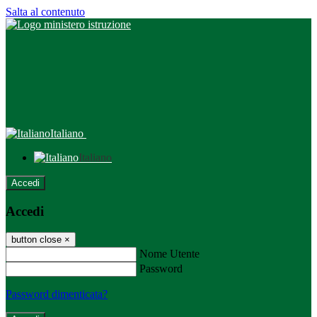
Salta al contenuto
Italiano
Italiano
Accedi
Accedi
button close
×
Nome Utente
Password
Password dimenticata?