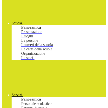
Scuola
Panoramica
Presentazione
I luoghi
Le persone
I numeri della scuola
Le carte della scuola
Organizzazione
La storia
Servizi
Panoramica
Personale scolastico
Percorsi di studio