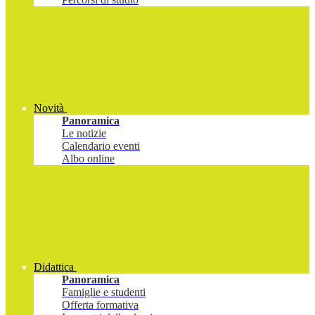
Novità
Panoramica
Le notizie
Calendario eventi
Albo online
Didattica
Panoramica
Famiglie e studenti
Offerta formativa