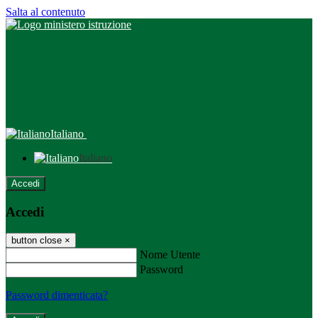
Salta al contenuto
Italiano
Italiano
Accedi
Accedi
button close
×
Nome Utente
Password
Password dimenticata?