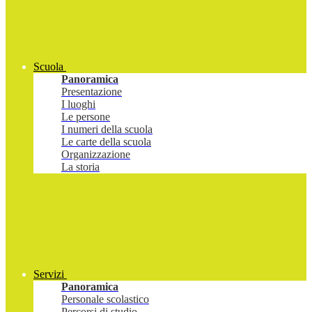
Scuola
Panoramica
Presentazione
I luoghi
Le persone
I numeri della scuola
Le carte della scuola
Organizzazione
La storia
Servizi
Panoramica
Personale scolastico
Percorsi di studio