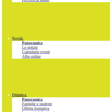
Novità
Panoramica
Le notizie
Calendario eventi
Albo online
Didattica
Panoramica
Famiglie e studenti
Offerta formativa