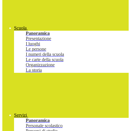
Scuola
Panoramica
Presentazione
I luoghi
Le persone
I numeri della scuola
Le carte della scuola
Organizzazione
La storia
Servizi
Panoramica
Personale scolastico
Percorsi di studio