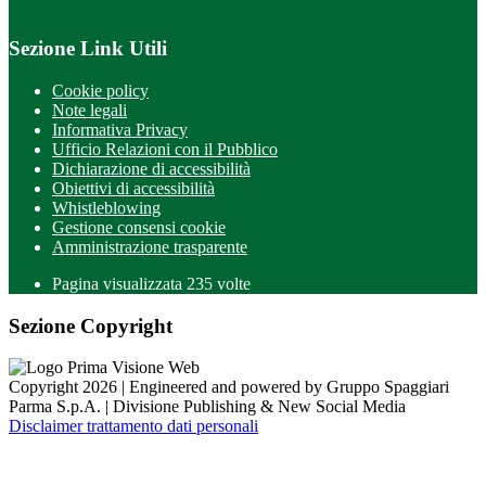
Sezione Link Utili
Cookie policy
Note legali
Informativa Privacy
Ufficio Relazioni con il Pubblico
Dichiarazione di accessibilità
Obiettivi di accessibilità
Whistleblowing
Gestione consensi cookie
Amministrazione trasparente
Pagina visualizzata
235
volte
Sezione Copyright
Copyright 2026 | Engineered and powered by Gruppo Spaggiari
Parma S.p.A. | Divisione Publishing & New Social Media
Disclaimer trattamento dati personali