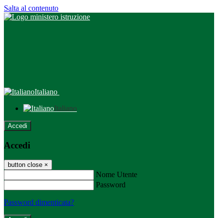
Salta al contenuto
Italiano
Italiano
Accedi
Accedi
button close
×
Nome Utente
Password
Password dimenticata?