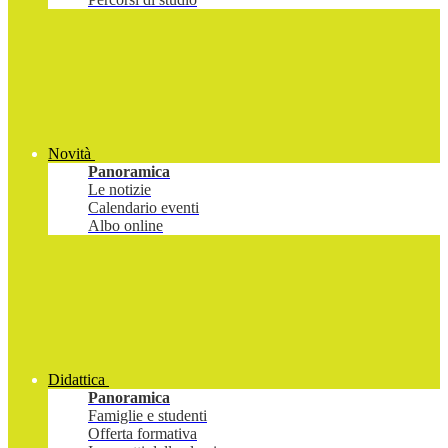
Novità
Panoramica
Le notizie
Calendario eventi
Albo online
Didattica
Panoramica
Famiglie e studenti
Offerta formativa