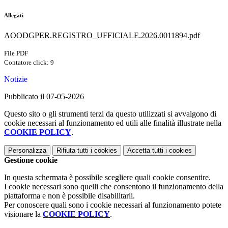
Allegati
AOODGPER.REGISTRO_UFFICIALE.2026.0011894.pdf
File PDF
Contatore click: 9
Notizie
Pubblicato il 07-05-2026
Questo sito o gli strumenti terzi da questo utilizzati si avvalgono di
cookie necessari al funzionamento ed utili alle finalità illustrate nella
COOKIE POLICY
.
Personalizza
Rifiuta tutti
i cookies
Accetta tutti
i cookies
Gestione cookie
In questa schermata è possibile scegliere quali cookie consentire.
I cookie necessari sono quelli che consentono il funzionamento della
piattaforma e non è possibile disabilitarli.
Per conoscere quali sono i cookie necessari al funzionamento potete
visionare la
COOKIE POLICY
.