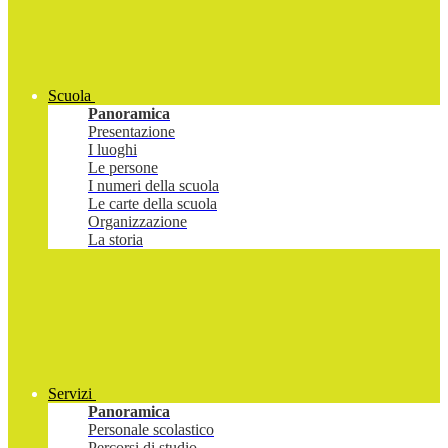
Scuola
Panoramica
Presentazione
I luoghi
Le persone
I numeri della scuola
Le carte della scuola
Organizzazione
La storia
Servizi
Panoramica
Personale scolastico
Percorsi di studio