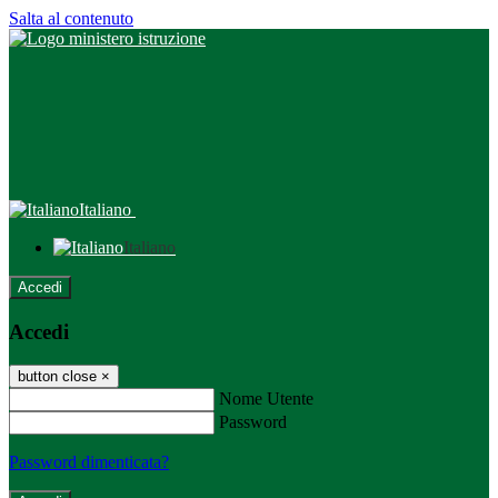
Salta al contenuto
Italiano
Italiano
Accedi
Accedi
button close
×
Nome Utente
Password
Password dimenticata?