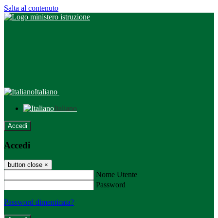
Salta al contenuto
Italiano
Italiano
Accedi
Accedi
button close
×
Nome Utente
Password
Password dimenticata?