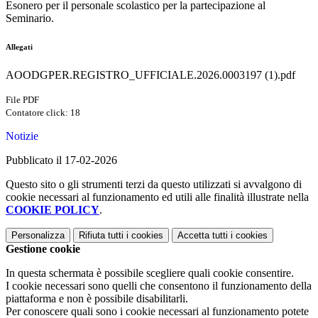
Esonero per il personale scolastico per la partecipazione al
Seminario.
Allegati
AOODGPER.REGISTRO_UFFICIALE.2026.0003197 (1).pdf
File PDF
Contatore click: 18
Notizie
Pubblicato il 17-02-2026
Questo sito o gli strumenti terzi da questo utilizzati si avvalgono di
cookie necessari al funzionamento ed utili alle finalità illustrate nella
COOKIE POLICY
.
Personalizza
Rifiuta tutti
i cookies
Accetta tutti
i cookies
Gestione cookie
In questa schermata è possibile scegliere quali cookie consentire.
I cookie necessari sono quelli che consentono il funzionamento della
piattaforma e non è possibile disabilitarli.
Per conoscere quali sono i cookie necessari al funzionamento potete