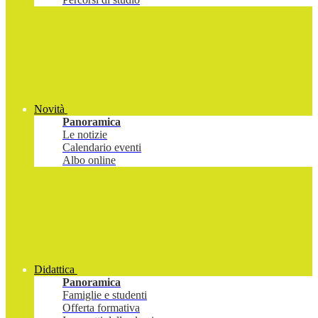
Novità
Panoramica
Le notizie
Calendario eventi
Albo online
Didattica
Panoramica
Famiglie e studenti
Offerta formativa