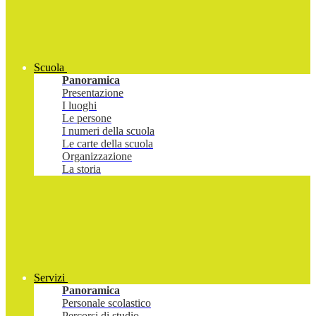
Scuola
Panoramica
Presentazione
I luoghi
Le persone
I numeri della scuola
Le carte della scuola
Organizzazione
La storia
Servizi
Panoramica
Personale scolastico
Percorsi di studio