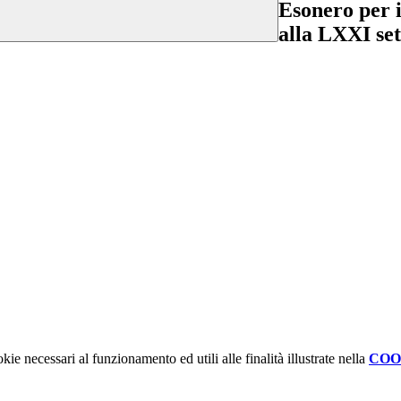
Esonero per i
alla LXXI set
kie necessari al funzionamento ed utili alle finalità illustrate nella
COO