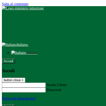
Salta al contenuto
Italiano
Italiano
Accedi
Accedi
button close
×
Nome Utente
Password
Password dimenticata?