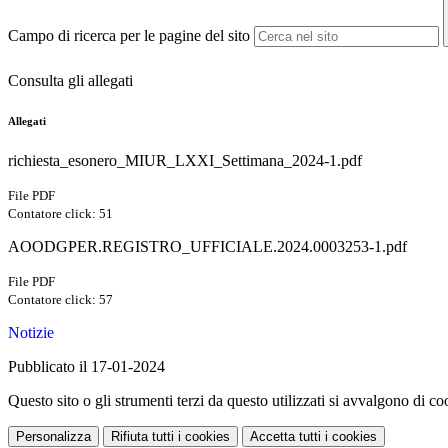
Campo di ricerca per le pagine del sito
Consulta gli allegati
Allegati
richiesta_esonero_MIUR_LXXI_Settimana_2024-1.pdf
File PDF
Contatore click: 51
AOODGPER.REGISTRO_UFFICIALE.2024.0003253-1.pdf
File PDF
Contatore click: 57
Notizie
Pubblicato il 17-01-2024
Questo sito o gli strumenti terzi da questo utilizzati si avvalgono di coo
Personalizza
Rifiuta tutti
i cookies
Accetta tutti
i cookies