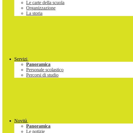
Le carte della scuola
Organizzazione
La storia
Servizi
Panoramica
Personale scolastico
Percorsi di studio
Novità
Panoramica
Le notizie