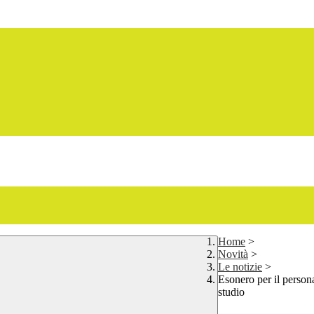
Home
>
Novità
>
Le notizie
>
Esonero per il person
studio