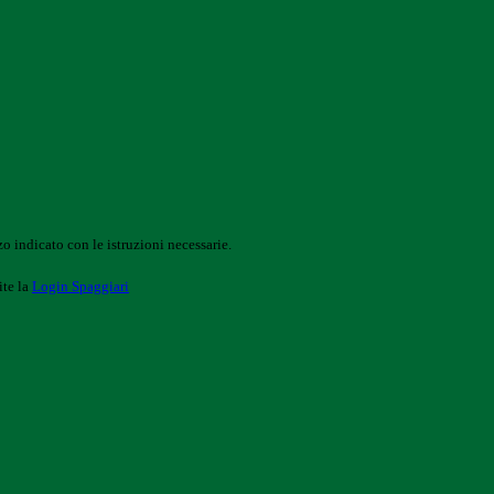
o indicato con le istruzioni necessarie.
ite la
Login Spaggiari