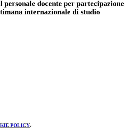
l personale docente per partecipazione
timana internazionale di studio
KIE POLICY
.