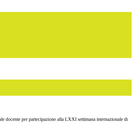
ale docente per partecipazione alla LXXI settimana internazionale di