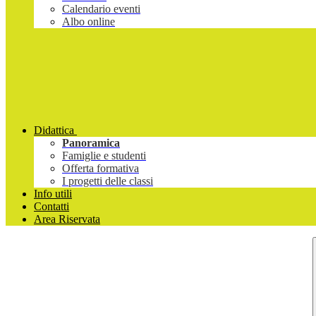
Calendario eventi
Albo online
Didattica
Panoramica
Famiglie e studenti
Offerta formativa
I progetti delle classi
Info utili
Contatti
Area Riservata