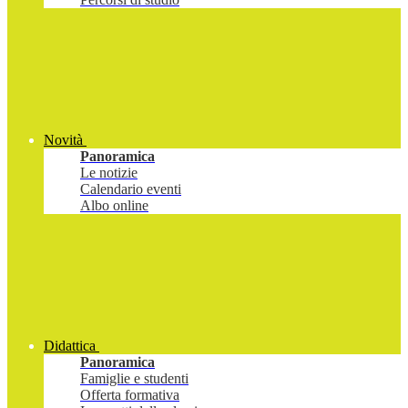
Novità
Panoramica
Le notizie
Calendario eventi
Albo online
Didattica
Panoramica
Famiglie e studenti
Offerta formativa