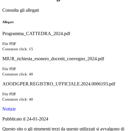
Consulta gli allegati
Allegati
Programma_CATTEDRA_2024.pdf
File PDF
Contatore click: 15
MIUR_richiesta_esonero_docenti_convegno_2024.pdf
File PDF
Contatore click: 40
AOODGPER.REGISTRO_UFFICIALE.2024.0006193.pdf
File PDF
Contatore click: 40
Notizie
Pubblicato il 24-01-2024
Questo sito o gli strumenti terzi da questo utilizzati si avvalgono di