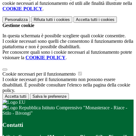
cookie necessari al funzionamento ed utili alle finalità illustrate nella
COOKIE POLICY
.
Personalizza
Rifiuta tutti
i cookies
Accetta tutti
i cookies
Gestione cookie
In questa schermata è possibile scegliere quali cookie consentire.
I cookie necessari sono quelli che consentono il funzionamento della
piattaforma e non è possibile disabilitarli.
Per conoscere quali sono i cookie necessari al funzionamento potete
visionare la
COOKIE POLICY
.
Cookie necessari per il funzionamento
I cookie necessari per il funzionamento non possono essere
disabilitati. È possibile consultare l'elenco nella pagina della cookie
policy.
Accetta tutti
Salva le preferenze
Istituto Comprensivo "Monasterace - Riace -
Stilo - Bivongi"
Contatti