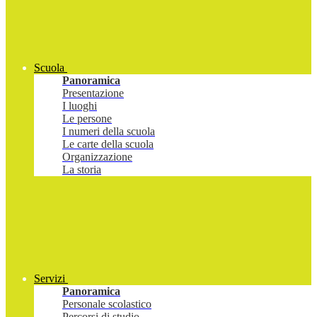
Scuola
Panoramica
Presentazione
I luoghi
Le persone
I numeri della scuola
Le carte della scuola
Organizzazione
La storia
Servizi
Panoramica
Personale scolastico
Percorsi di studio