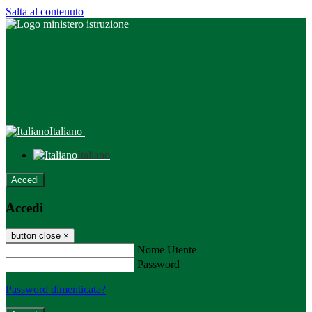
Salta al contenuto
Italiano
Italiano
Accedi
Accedi
button close
×
Nome Utente
Password
Password dimenticata?