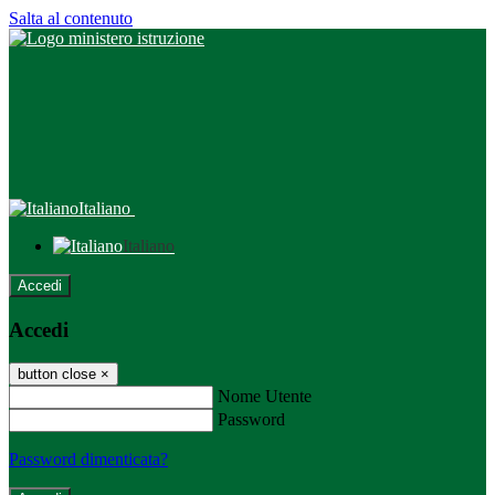
Salta al contenuto
Italiano
Italiano
Accedi
Accedi
button close
×
Nome Utente
Password
Password dimenticata?