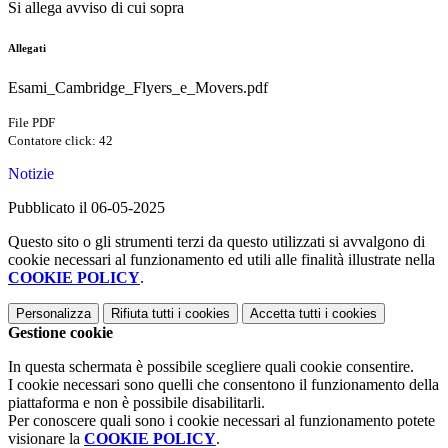
Si allega avviso di cui sopra
Allegati
Esami_Cambridge_Flyers_e_Movers.pdf
File PDF
Contatore click: 42
Notizie
Pubblicato il 06-05-2025
Questo sito o gli strumenti terzi da questo utilizzati si avvalgono di
cookie necessari al funzionamento ed utili alle finalità illustrate nella
COOKIE POLICY
.
Personalizza
Rifiuta tutti
i cookies
Accetta tutti
i cookies
Gestione cookie
In questa schermata è possibile scegliere quali cookie consentire.
I cookie necessari sono quelli che consentono il funzionamento della
piattaforma e non è possibile disabilitarli.
Per conoscere quali sono i cookie necessari al funzionamento potete
visionare la
COOKIE POLICY
.