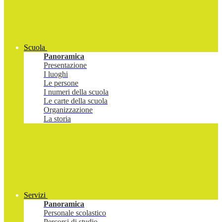
Scuola
Panoramica
Presentazione
I luoghi
Le persone
I numeri della scuola
Le carte della scuola
Organizzazione
La storia
Servizi
Panoramica
Personale scolastico
Percorsi di studio