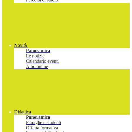
Novità
Panoramica
Le notizie
Calendario eventi
Albo online
Didattica
Panoramica
Famiglie e studenti
Offerta formativa