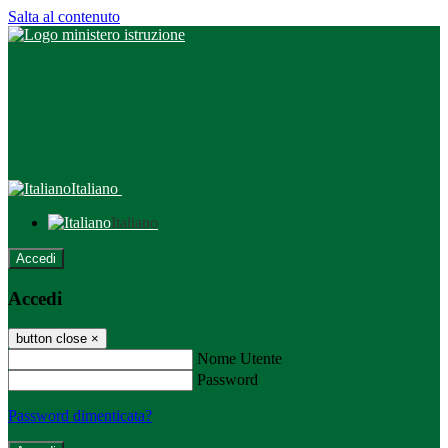
Salta al contenuto
Italiano
Italiano
Accedi
Accedi
button close
×
Nome Utente
Password
Password dimenticata?