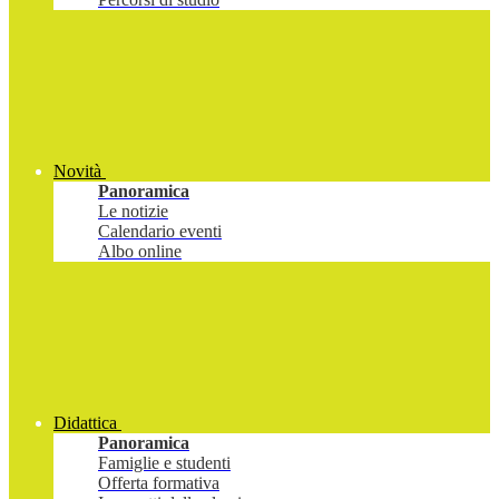
Novità
Panoramica
Le notizie
Calendario eventi
Albo online
Didattica
Panoramica
Famiglie e studenti
Offerta formativa