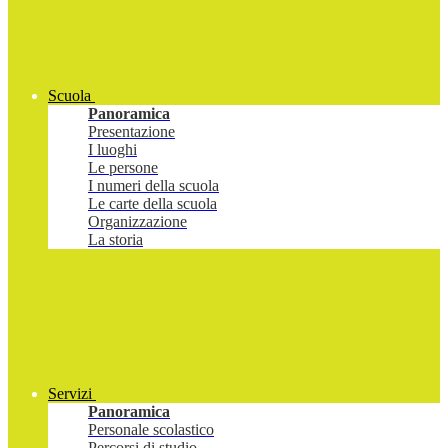
Scuola
Panoramica
Presentazione
I luoghi
Le persone
I numeri della scuola
Le carte della scuola
Organizzazione
La storia
Servizi
Panoramica
Personale scolastico
Percorsi di studio