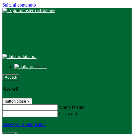
Salta al contenuto
Italiano
Italiano
Accedi
Accedi
button close
×
Nome Utente
Password
Password dimenticata?