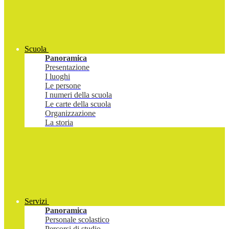
Scuola
Panoramica
Presentazione
I luoghi
Le persone
I numeri della scuola
Le carte della scuola
Organizzazione
La storia
Servizi
Panoramica
Personale scolastico
Percorsi di studio