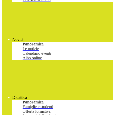
Novità
Panoramica
Le notizie
Calendario eventi
Albo online
Didattica
Panoramica
Famiglie e studenti
Offerta formativa