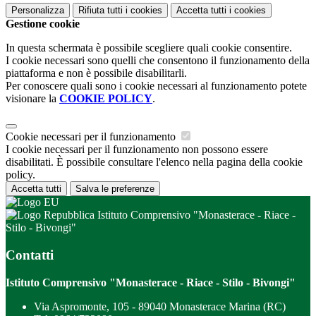
Personalizza
Rifiuta tutti
i cookies
Accetta tutti
i cookies
Gestione cookie
In questa schermata è possibile scegliere quali cookie consentire.
I cookie necessari sono quelli che consentono il funzionamento della
piattaforma e non è possibile disabilitarli.
Per conoscere quali sono i cookie necessari al funzionamento potete
visionare la
COOKIE POLICY
.
Cookie necessari per il funzionamento
I cookie necessari per il funzionamento non possono essere
disabilitati. È possibile consultare l'elenco nella pagina della cookie
policy.
Accetta tutti
Salva le preferenze
Istituto Comprensivo "Monasterace - Riace -
Stilo - Bivongi"
Contatti
Istituto Comprensivo "Monasterace - Riace - Stilo - Bivongi"
Via Aspromonte, 105 - 89040 Monasterace Marina (RC)