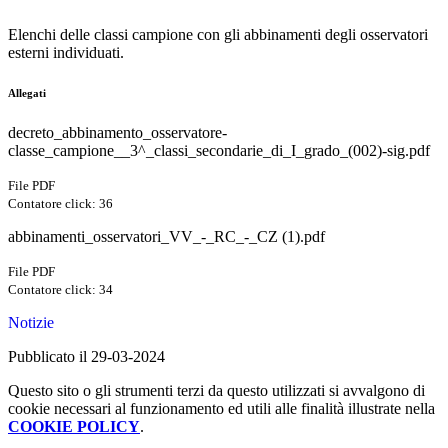
Elenchi delle classi campione con gli abbinamenti degli osservatori
esterni individuati.
Allegati
decreto_abbinamento_osservatore-
classe_campione__3^_classi_secondarie_di_I_grado_(002)-sig.pdf
File PDF
Contatore click: 36
abbinamenti_osservatori_VV_-_RC_-_CZ (1).pdf
File PDF
Contatore click: 34
Notizie
Pubblicato il 29-03-2024
Questo sito o gli strumenti terzi da questo utilizzati si avvalgono di
cookie necessari al funzionamento ed utili alle finalità illustrate nella
COOKIE POLICY
.