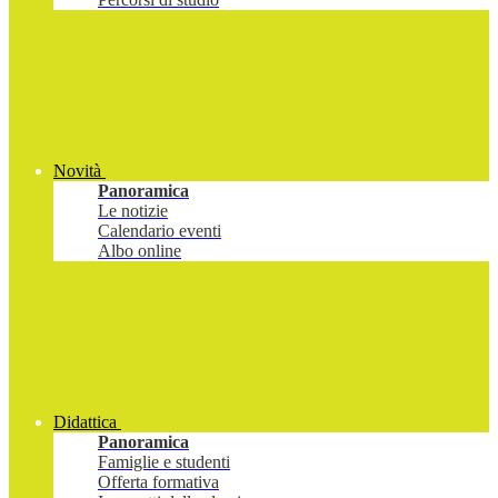
Novità
Panoramica
Le notizie
Calendario eventi
Albo online
Didattica
Panoramica
Famiglie e studenti
Offerta formativa