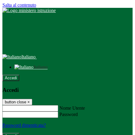
Salta al contenuto
Italiano
Italiano
Accedi
Accedi
button close
×
Nome Utente
Password
Password dimenticata?