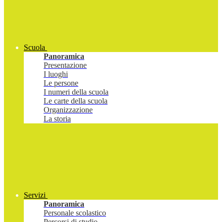
Scuola
Panoramica
Presentazione
I luoghi
Le persone
I numeri della scuola
Le carte della scuola
Organizzazione
La storia
Servizi
Panoramica
Personale scolastico
Percorsi di studio