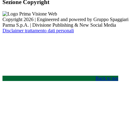
Sezione Copyright
Copyright 2026 | Engineered and powered by Gruppo Spaggiari
Parma S.p.A. | Divisione Publishing & New Social Media
Disclaimer trattamento dati personali
Back to top