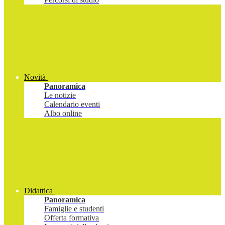
Novità
Panoramica
Le notizie
Calendario eventi
Albo online
Didattica
Panoramica
Famiglie e studenti
Offerta formativa