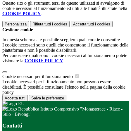
Questo sito o gli strumenti terzi da questo utilizzati si avvalgono di
cookie necessari al funzionamento ed utili alle finalità illustrate nella
COOKIE POLICY
.
Personalizza
Rifiuta tutti
i cookies
Accetta tutti
i cookies
Gestione cookie
In questa schermata è possibile scegliere quali cookie consentire.
I cookie necessari sono quelli che consentono il funzionamento della
piattaforma e non è possibile disabilitarli.
Per conoscere quali sono i cookie necessari al funzionamento potete
visionare la
COOKIE POLICY
.
Cookie necessari per il funzionamento
I cookie necessari per il funzionamento non possono essere
disabilitati. È possibile consultare l'elenco nella pagina della cookie
policy.
Accetta tutti
Salva le preferenze
Istituto Comprensivo "Monasterace - Riace -
Stilo - Bivongi"
Contatti