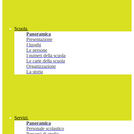
Scuola
Panoramica
Presentazione
I luoghi
Le persone
I numeri della scuola
Le carte della scuola
Organizzazione
La storia
Servizi
Panoramica
Personale scolastico
Percorsi di studio