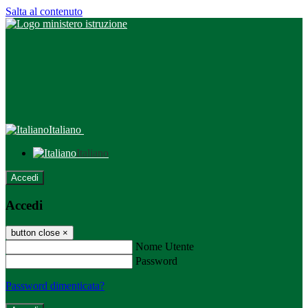
Salta al contenuto
Italiano
Italiano
Accedi
Accedi
button close
×
Nome Utente
Password
Password dimenticata?