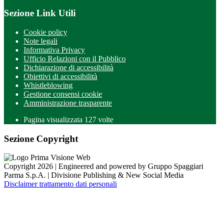
Sezione Link Utili
Cookie policy
Note legali
Informativa Privacy
Ufficio Relazioni con il Pubblico
Dichiarazione di accessibilità
Obiettivi di accessibilità
Whistleblowing
Gestione consensi cookie
Amministrazione trasparente
Pagina visualizzata
127
volte
Sezione Copyright
Copyright 2026 | Engineered and powered by Gruppo Spaggiari
Parma S.p.A. | Divisione Publishing & New Social Media
Disclaimer trattamento dati personali