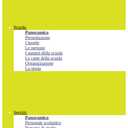
Scuola
Panoramica
Presentazione
I luoghi
Le persone
I numeri della scuola
Le carte della scuola
Organizzazione
La storia
Servizi
Panoramica
Personale scolastico
Percorsi di studio