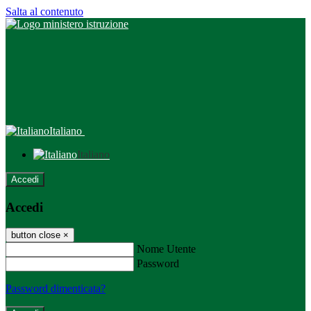
Salta al contenuto
Italiano
Italiano
Accedi
Accedi
button close
×
Nome Utente
Password
Password dimenticata?