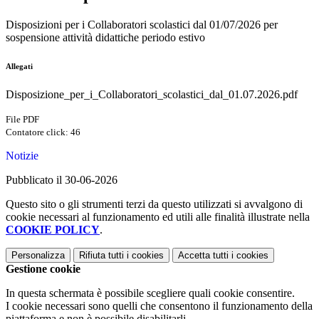
Disposizioni per i Collaboratori scolastici dal 01/07/2026 per
sospensione attività didattiche periodo estivo
Allegati
Disposizione_per_i_Collaboratori_scolastici_dal_01.07.2026.pdf
File PDF
Contatore click: 46
Notizie
Pubblicato il 30-06-2026
Questo sito o gli strumenti terzi da questo utilizzati si avvalgono di
cookie necessari al funzionamento ed utili alle finalità illustrate nella
COOKIE POLICY
.
Personalizza
Rifiuta tutti
i cookies
Accetta tutti
i cookies
Gestione cookie
In questa schermata è possibile scegliere quali cookie consentire.
I cookie necessari sono quelli che consentono il funzionamento della
piattaforma e non è possibile disabilitarli.