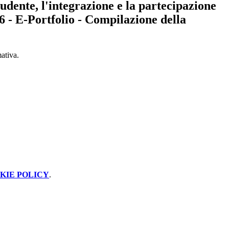
tudente, l'integrazione e la partecipazione
6 - E-Portfolio - Compilazione della
ativa.
KIE POLICY
.