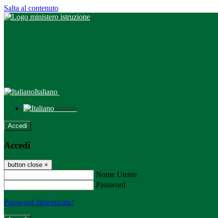
Salta al contenuto
Italiano
Italiano
Accedi
Accedi
button close
×
Nome Utente
Password
Password dimenticata?