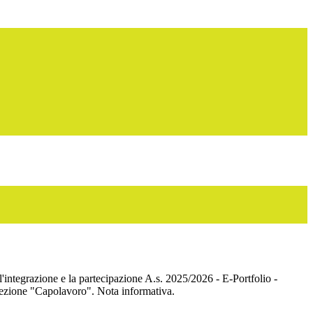
l'integrazione e la partecipazione A.s. 2025/2026 - E-Portfolio -
ezione "Capolavoro". Nota informativa.