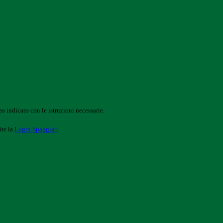
o indicato con le istruzioni necessarie.
ite la
Login Spaggiari