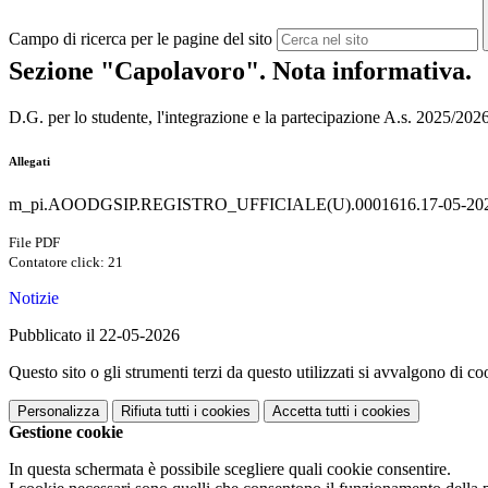
Campo di ricerca per le pagine del sito
Sezione "Capolavoro". Nota informativa.
D.G. per lo studente, l'integrazione e la partecipazione A.s. 2025/20
Allegati
m_pi.AOODGSIP.REGISTRO_UFFICIALE(U).0001616.17-05-202
File PDF
Contatore click: 21
Notizie
Pubblicato il 22-05-2026
Questo sito o gli strumenti terzi da questo utilizzati si avvalgono di coo
Personalizza
Rifiuta tutti
i cookies
Accetta tutti
i cookies
Gestione cookie
In questa schermata è possibile scegliere quali cookie consentire.