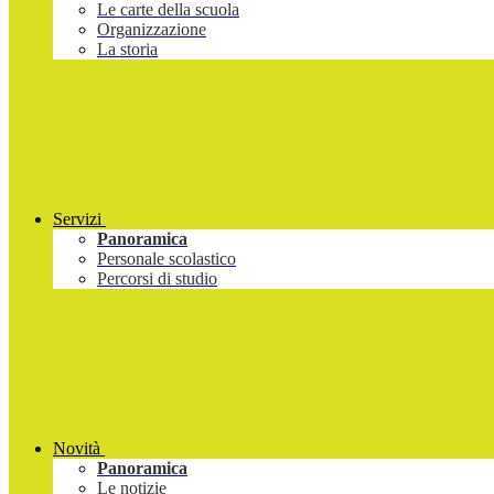
Le carte della scuola
Organizzazione
La storia
Servizi
Panoramica
Personale scolastico
Percorsi di studio
Novità
Panoramica
Le notizie