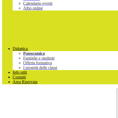
Calendario eventi
Albo online
Didattica
Panoramica
Famiglie e studenti
Offerta formativa
I progetti delle classi
Info utili
Contatti
Area Riservata