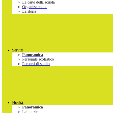
Le carte della scuola
Organizzazione
La storia
Servizi
Panoramica
Personale scolastico
Percorsi di studio
Novità
Panoramica
Le notizie