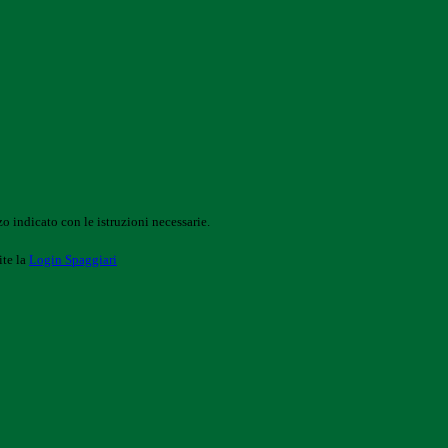
o indicato con le istruzioni necessarie.
ite la
Login Spaggiari