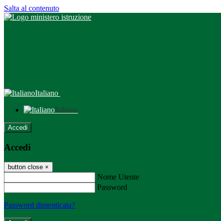
Salta al contenuto
Italiano
Italiano
Accedi
Accedi
button close
×
Nome Utente
Password
Password dimenticata?