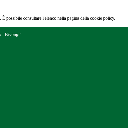
 È possibile consultare l'elenco nella pagina della cookie policy.
o - Bivongi"