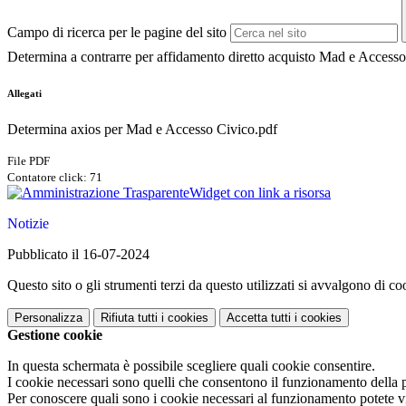
Campo di ricerca per le pagine del sito
Determina a contrarre per affidamento diretto acquisto Mad e Access
Allegati
Determina axios per Mad e Accesso Civico.pdf
File PDF
Contatore click: 71
Widget con link a risorsa
Notizie
Pubblicato il 16-07-2024
Questo sito o gli strumenti terzi da questo utilizzati si avvalgono di coo
Personalizza
Rifiuta tutti
i cookies
Accetta tutti
i cookies
Gestione cookie
In questa schermata è possibile scegliere quali cookie consentire.
I cookie necessari sono quelli che consentono il funzionamento della pi
Per conoscere quali sono i cookie necessari al funzionamento potete v