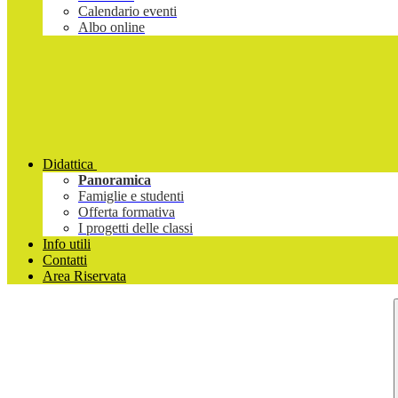
Calendario eventi
Albo online
Didattica
Panoramica
Famiglie e studenti
Offerta formativa
I progetti delle classi
Info utili
Contatti
Area Riservata