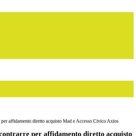
 per affidamento diretto acquisto Mad e Accesso Civico Axios
contrarre per affidamento diretto acquisto