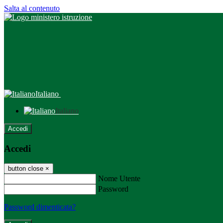
Salta al contenuto
Italiano
Italiano
Accedi
Accedi
button close
×
Nome Utente
Password
Password dimenticata?