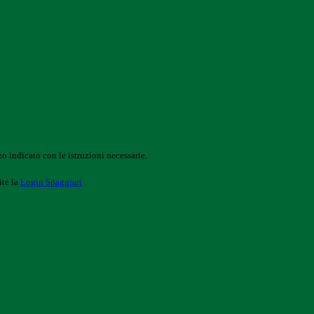
o indicato con le istruzioni necessarie.
ite la
Login Spaggiari