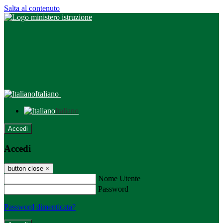
Salta al contenuto
Italiano
Italiano
Accedi
Accedi
button close
×
Nome Utente
Password
Password dimenticata?