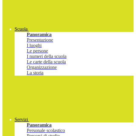
Scuola
Panoramica
Presentazione
I luoghi
Le persone
I numeri della scuola
Le carte della scuola
Organizzazione
La storia
Servizi
Panoramica
Personale scolastico
Percorsi di studio