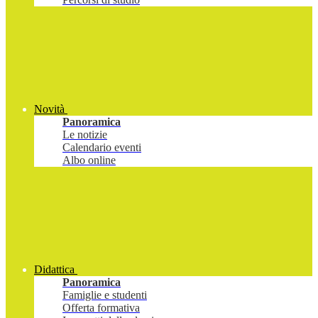
Novità
Panoramica
Le notizie
Calendario eventi
Albo online
Didattica
Panoramica
Famiglie e studenti
Offerta formativa