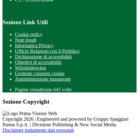
Sezione Link Utili
Cookie policy
Note legali
Informativa Privacy
Ufficio Relazioni con il Pubblico
Dichiarazione di accessibilità
Obiettivi di accessibilità
Whistleblowing
Gestione consensi cookie
Amministrazione trasparente
Pagina visualizzata
645
volte
Sezione Copyright
Copyright 2026 | Engineered and powered by Gruppo Spaggiari
Parma S.p.A. | Divisione Publishing & New Social Media
Disclaimer trattamento dati personali