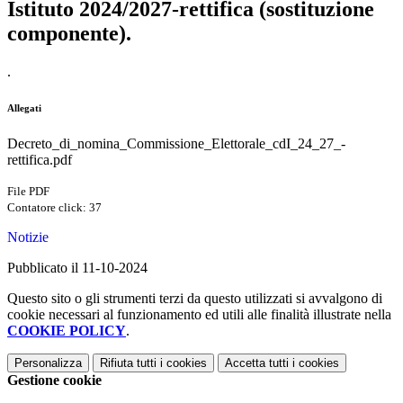
Istituto 2024/2027-rettifica (sostituzione
componente).
.
Allegati
Decreto_di_nomina_Commissione_Elettorale_cdI_24_27_-
rettifica.pdf
File PDF
Contatore click: 37
Notizie
Pubblicato il 11-10-2024
Questo sito o gli strumenti terzi da questo utilizzati si avvalgono di
cookie necessari al funzionamento ed utili alle finalità illustrate nella
COOKIE POLICY
.
Personalizza
Rifiuta tutti
i cookies
Accetta tutti
i cookies
Gestione cookie