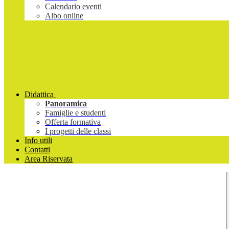
Calendario eventi
Albo online
Didattica
Panoramica
Famiglie e studenti
Offerta formativa
I progetti delle classi
Info utili
Contatti
Area Riservata