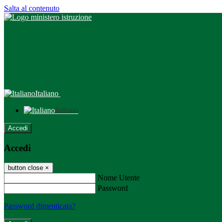
Salta al contenuto
Italiano
Italiano
Accedi
Accedi
button close
×
Nome Utente
Password
Password dimenticata?