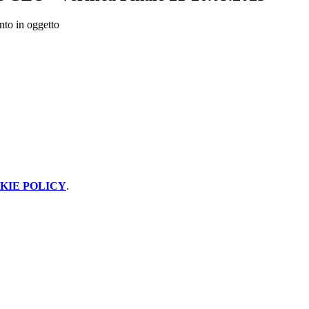
nto in oggetto
KIE POLICY
.