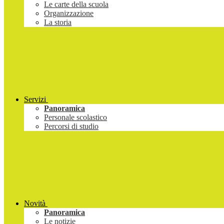
Le carte della scuola
Organizzazione
La storia
Servizi
Panoramica
Personale scolastico
Percorsi di studio
Novità
Panoramica
Le notizie