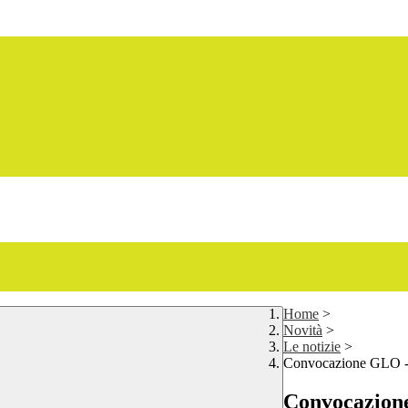
Home
>
Novità
>
Le notizie
>
Convocazione GLO - 
Convocazione