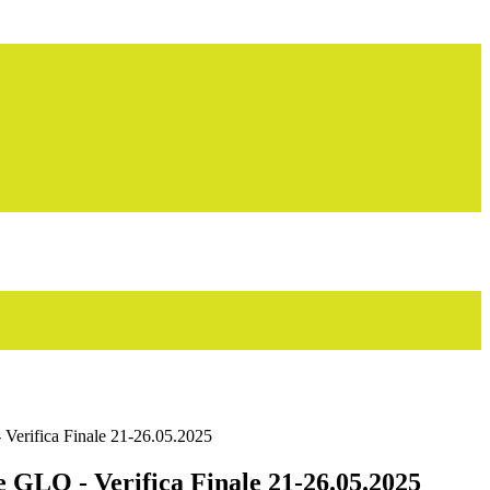
Verifica Finale 21-26.05.2025
 GLO - Verifica Finale 21-26.05.2025