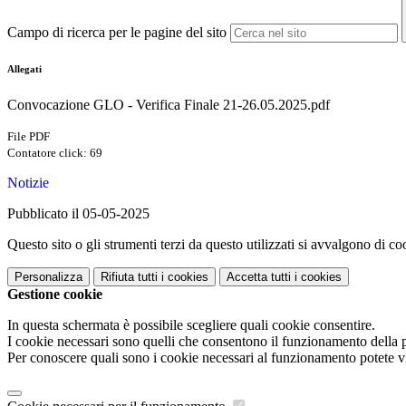
Campo di ricerca per le pagine del sito
Allegati
Convocazione GLO - Verifica Finale 21-26.05.2025.pdf
File PDF
Contatore click: 69
Notizie
Pubblicato il 05-05-2025
Questo sito o gli strumenti terzi da questo utilizzati si avvalgono di coo
Personalizza
Rifiuta tutti
i cookies
Accetta tutti
i cookies
Gestione cookie
In questa schermata è possibile scegliere quali cookie consentire.
I cookie necessari sono quelli che consentono il funzionamento della pi
Per conoscere quali sono i cookie necessari al funzionamento potete v