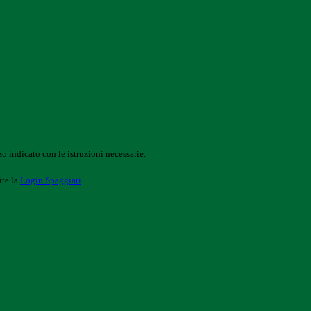
o indicato con le istruzioni necessarie.
ite la
Login Spaggiari