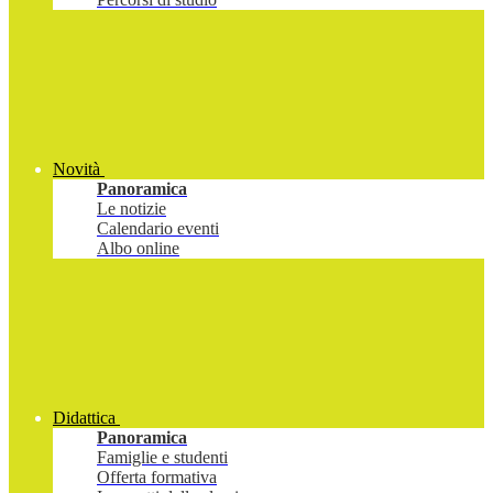
Novità
Panoramica
Le notizie
Calendario eventi
Albo online
Didattica
Panoramica
Famiglie e studenti
Offerta formativa