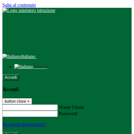
Salta al contenuto
Italiano
Italiano
Accedi
Accedi
button close
×
Nome Utente
Password
Password dimenticata?