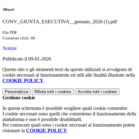
Allegati
CONV._GIUNTA_ESECUTIVA__gennaio_2026 (1).pdf
File PDF
Contatore click: 60
Notizie
Pubblicato il 09-01-2026
Questo sito o gli strumenti terzi da questo utilizzati si avvalgono di
cookie necessari al funzionamento ed utili alle finalità illustrate nella
COOKIE POLICY
.
Personalizza
Rifiuta tutti
i cookies
Accetta tutti
i cookies
Gestione cookie
In questa schermata è possibile scegliere quali cookie consentire.
I cookie necessari sono quelli che consentono il funzionamento della
piattaforma e non è possibile disabilitarli.
Per conoscere quali sono i cookie necessari al funzionamento potete
visionare la
COOKIE POLICY
.