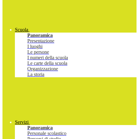
Scuola
Panoramica
Presentazione
I luoghi
Le persone
I numeri della scuola
Le carte della scuola
Organizzazione
La storia
Servizi
Panoramica
Personale scolastico
Percorsi di studio