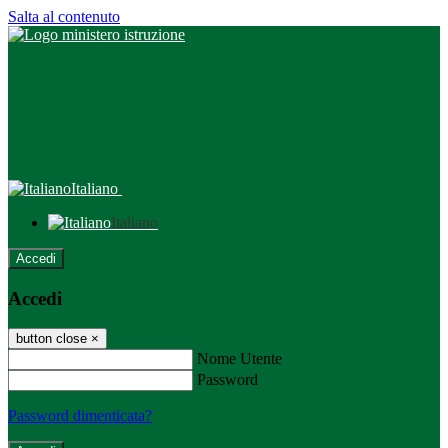
Salta al contenuto
Italiano
Italiano
Accedi
Accedi
button close
×
Nome Utente
Password
Password dimenticata?