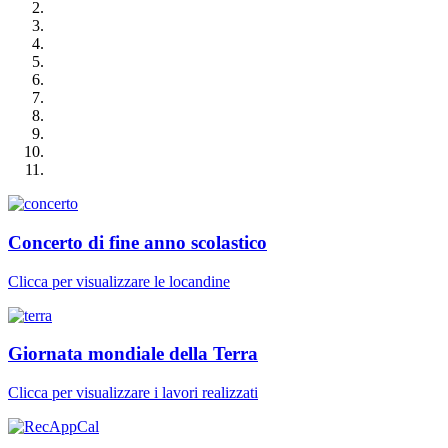
Concerto di fine anno scolastico
Clicca per visualizzare le locandine
Giornata mondiale della Terra
Clicca per visualizzare i lavori realizzati