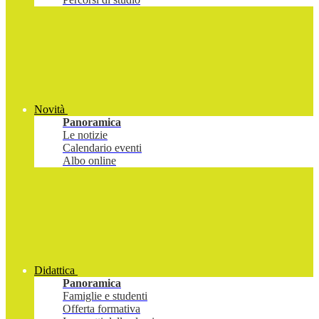
Novità
Panoramica
Le notizie
Calendario eventi
Albo online
Didattica
Panoramica
Famiglie e studenti
Offerta formativa