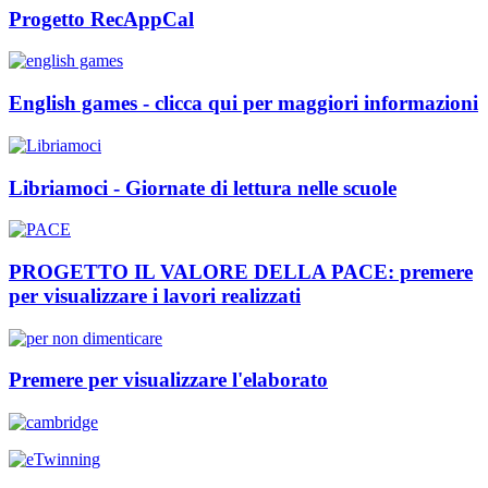
Progetto RecAppCal
English games - clicca qui per maggiori informazioni
Libriamoci - Giornate di lettura nelle scuole
PROGETTO IL VALORE DELLA PACE: premere
per visualizzare i lavori realizzati
Premere per visualizzare l'elaborato