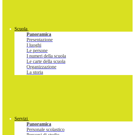
Scuola
Panoramica
Presentazione
I luoghi
Le persone
I numeri della scuola
Le carte della scuola
Organizzazione
La storia
Servizi
Panoramica
Personale scolastico
Percorsi di studio