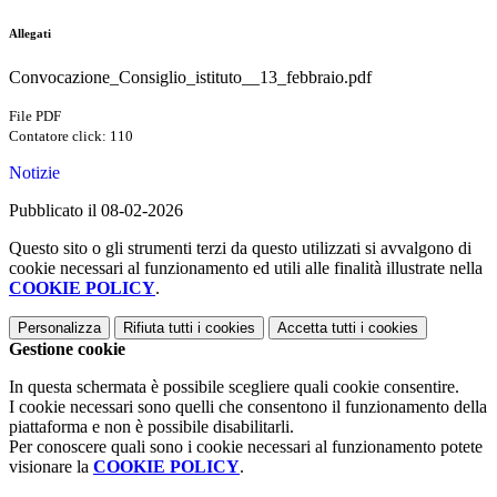
Allegati
Convocazione_Consiglio_istituto__13_febbraio.pdf
File PDF
Contatore click: 110
Notizie
Pubblicato il 08-02-2026
Questo sito o gli strumenti terzi da questo utilizzati si avvalgono di
cookie necessari al funzionamento ed utili alle finalità illustrate nella
COOKIE POLICY
.
Personalizza
Rifiuta tutti
i cookies
Accetta tutti
i cookies
Gestione cookie
In questa schermata è possibile scegliere quali cookie consentire.
I cookie necessari sono quelli che consentono il funzionamento della
piattaforma e non è possibile disabilitarli.
Per conoscere quali sono i cookie necessari al funzionamento potete
visionare la
COOKIE POLICY
.