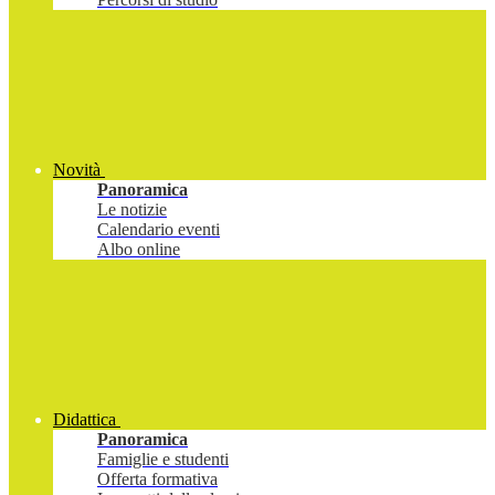
Novità
Panoramica
Le notizie
Calendario eventi
Albo online
Didattica
Panoramica
Famiglie e studenti
Offerta formativa