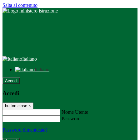
Salta al contenuto
Italiano
Italiano
Accedi
Accedi
button close
×
Nome Utente
Password
Password dimenticata?