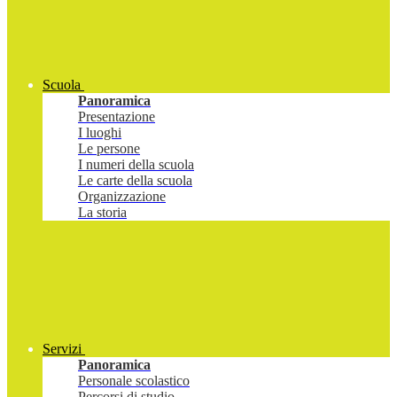
Scuola
Panoramica
Presentazione
I luoghi
Le persone
I numeri della scuola
Le carte della scuola
Organizzazione
La storia
Servizi
Panoramica
Personale scolastico
Percorsi di studio