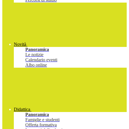
Novità
Panoramica
Le notizie
Calendario eventi
Albo online
Didattica
Panoramica
Famiglie e studenti
Offerta formativa