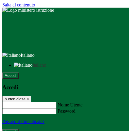
Salta al contenuto
Italiano
Italiano
Accedi
Accedi
button close
×
Nome Utente
Password
Password dimenticata?