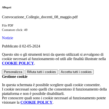
Allegati
Convocazione_Collegio_docenti_08_maggio.pdf
File PDF
Contatore click: 49
Notizie
Pubblicato il 02-05-2024
Questo sito o gli strumenti terzi da questo utilizzati si avvalgono di
cookie necessari al funzionamento ed utili alle finalità illustrate nella
COOKIE POLICY
.
Personalizza
Rifiuta tutti
i cookies
Accetta tutti
i cookies
Gestione cookie
In questa schermata è possibile scegliere quali cookie consentire.
I cookie necessari sono quelli che consentono il funzionamento della
piattaforma e non è possibile disabilitarli.
Per conoscere quali sono i cookie necessari al funzionamento potete
visionare la
COOKIE POLICY
.