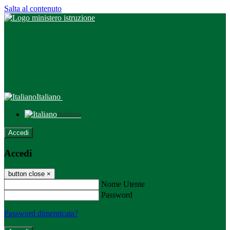
Salta al contenuto
Italiano
Italiano
Accedi
Accedi
button close
×
Nome Utente
Password
Password dimenticata?