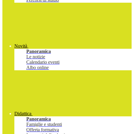
Novità
Panoramica
Le notizie
Calendario eventi
Albo online
Didattica
Panoramica
Famiglie e studenti
Offerta formativa