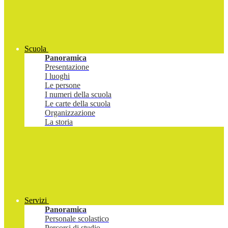
Scuola
Panoramica
Presentazione
I luoghi
Le persone
I numeri della scuola
Le carte della scuola
Organizzazione
La storia
Servizi
Panoramica
Personale scolastico
Percorsi di studio