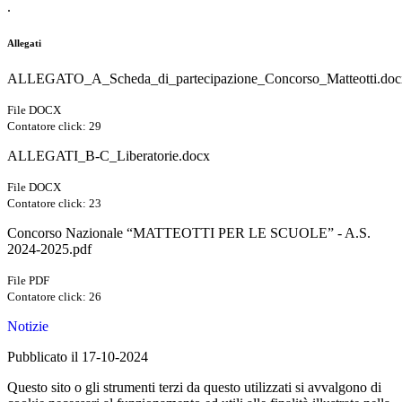
.
Allegati
ALLEGATO_A_Scheda_di_partecipazione_Concorso_Matteotti.doc
File DOCX
Contatore click: 29
ALLEGATI_B-C_Liberatorie.docx
File DOCX
Contatore click: 23
Concorso Nazionale “MATTEOTTI PER LE SCUOLE” - A.S.
2024-2025.pdf
File PDF
Contatore click: 26
Notizie
Pubblicato il 17-10-2024
Questo sito o gli strumenti terzi da questo utilizzati si avvalgono di